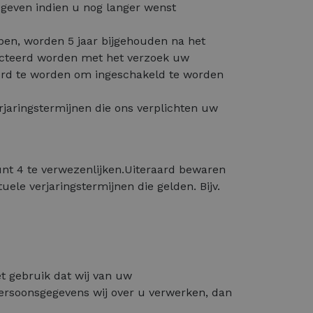
geven indien u nog langer wenst
ben, worden 5 jaar bijgehouden na het
ntacteerd worden met het verzoek uw
erd te worden om ingeschakeld te worden
jaringstermijnen die ons verplichten uw
t 4 te verwezenlijken.Uiteraard bewaren
le verjaringstermijnen die gelden. Bijv.
t gebruik dat wij van uw
persoonsgegevens wij over u verwerken, dan