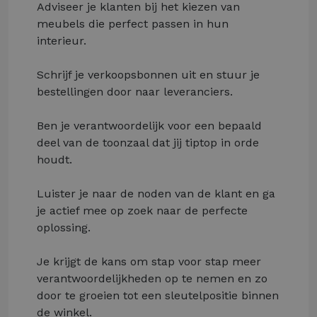
Adviseer je klanten bij het kiezen van
meubels die perfect passen in hun
interieur.
Schrijf je verkoopsbonnen uit en stuur je
bestellingen door naar leveranciers.
Ben je verantwoordelijk voor een bepaald
deel van de toonzaal dat jij tiptop in orde
houdt.
Luister je naar de noden van de klant en ga
je actief mee op zoek naar de perfecte
oplossing.
Je krijgt de kans om stap voor stap meer
verantwoordelijkheden op te nemen en zo
door te groeien tot een sleutelpositie binnen
de winkel.