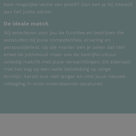
best mogelijke versie van jezelf? Dan ben je bij Intelect
aan het juiste adres!
De ideale match
Wij selecteren voor jou de functies en bedrijven die
aansluiten bij jouw competenties, ervaring en
persoonlijkheid. Op die manier ben je zeker dat niet
enkel de jobinhoud maar ook de bedrijfscultuur
volledig matcht met jouw verwachtingen. Dit allemaal
met het oog op een vaste betrekking op lange
termijn. Aarzel dus niet langer en vind jouw nieuwe
uitdaging in onze onderstaande vacatures