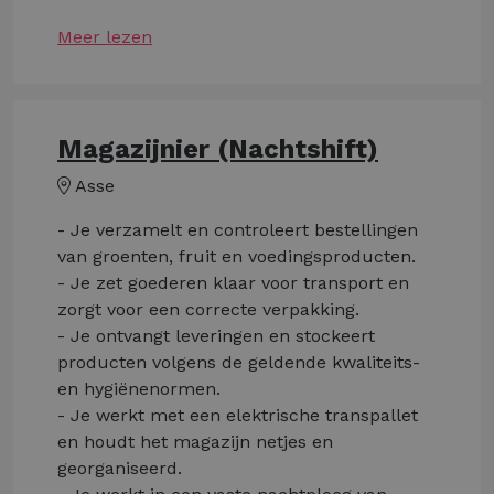
Meer lezen
Magazijnier (Nachtshift)
Asse
- Je verzamelt en controleert bestellingen
van groenten, fruit en voedingsproducten.
- Je zet goederen klaar voor transport en
zorgt voor een correcte verpakking.
- Je ontvangt leveringen en stockeert
producten volgens de geldende kwaliteits-
en hygiënenormen.
- Je werkt met een elektrische transpallet
en houdt het magazijn netjes en
georganiseerd.