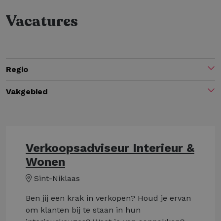
Vacatures
Regio
Vakgebied
Verkoopsadviseur Interieur &
Wonen
Sint-Niklaas
Ben jij een krak in verkopen? Houd je ervan
om klanten bij te staan in hun