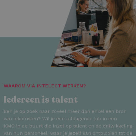
WAAROM VIA INTELECT WERKEN?
Iedereen is talent
Ben je op zoek naar zoveel meer dan enkel een bron
van inkomsten? Wil je een uitdagende job in een
KMO in de buurt die inzet op talent en de ontwikkeling
van hun personeel, waar je jezelf kan ontplooien tot de