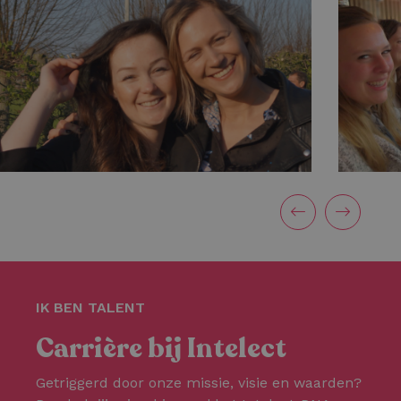
IK BEN TALENT
Carrière bij Intelect
Getriggerd door onze missie, visie en waarden?