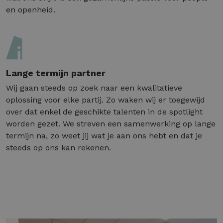
en openheid.
Lange termijn partner
Wij gaan steeds op zoek naar een kwalitatieve
oplossing voor elke partij. Zo waken wij er toegewijd
over dat enkel de geschikte talenten in de spotlight
worden gezet. We streven een samenwerking op lange
termijn na, zo weet jij wat je aan ons hebt en dat je
steeds op ons kan rekenen.