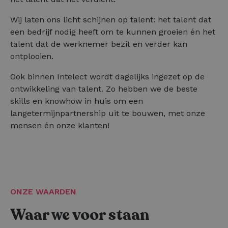
Wij laten ons licht schijnen op talent: het talent dat
een bedrijf nodig heeft om te kunnen groeien én het
talent dat de werknemer bezit en verder kan
ontplooien.
Ook binnen Intelect wordt dagelijks ingezet op de
ontwikkeling van talent. Zo hebben we de beste
skills en knowhow in huis om een
langetermijnpartnership uit te bouwen, met onze
mensen én onze klanten!
ONZE WAARDEN
Waar we voor staan