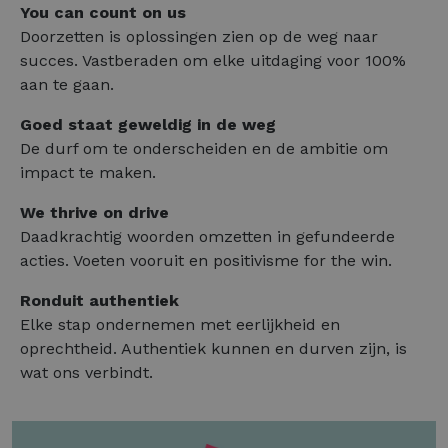
You can count on us
Doorzetten is oplossingen zien op de weg naar
succes. Vastberaden om elke uitdaging voor 100%
aan te gaan.
Goed staat geweldig in de weg
De durf om te onderscheiden en de ambitie om
impact te maken.
We thrive on drive
Daadkrachtig woorden omzetten in gefundeerde
acties. Voeten vooruit en positivisme for the win.
Ronduit authentiek
Elke stap ondernemen met eerlijkheid en
oprechtheid. Authentiek kunnen en durven zijn, is
wat ons verbindt.