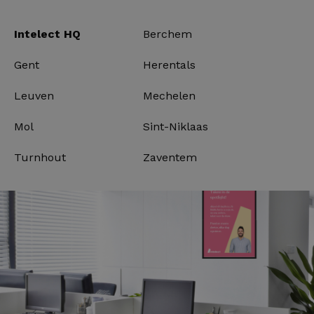
Intelect HQ
Berchem
Gent
Herentals
Leuven
Mechelen
Mol
Sint-Niklaas
Turnhout
Zaventem