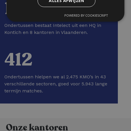
1
ALLES AFWIJZEN
POWERED BY COOKIESCRIPT
Ondertussen bestaat Intelect uit een HQ in
Kontich en 8 kantoren in Vlaanderen.
412
Ondertussen hielpen we al 2.475 KMO’s in 43
verschillende sectoren, goed voor 5.943 lange
termijn matches.
Onze kantoren