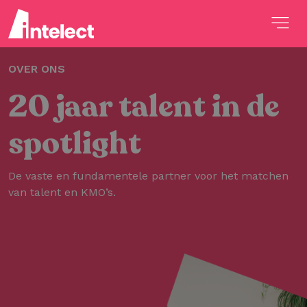
OVER ONS
20 jaar talent in de
spotlight
De vaste en fundamentele partner voor het matchen
van talent en KMO’s.