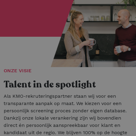
ONZE VISIE
Talent in de spotlight
Als KMO-rekruteringspartner staan wij voor een
transparante aanpak op maat. We kiezen voor een
persoonlijk screening proces zonder eigen database.
Dankzij onze lokale verankering zijn wij bovendien
direct én persoonlijk aanspreekbaar voor klant en
kandidaat uit de regio. We blijven 100% op de hoogte