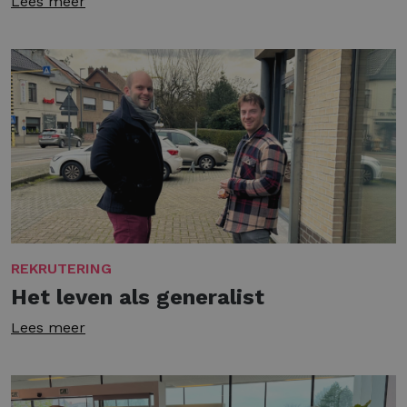
Lees meer
REKRUTERING
Het leven als generalist
Lees meer