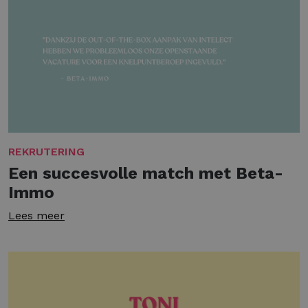
REKRUTERING
Een succesvolle match met Beta-
Immo
Lees meer