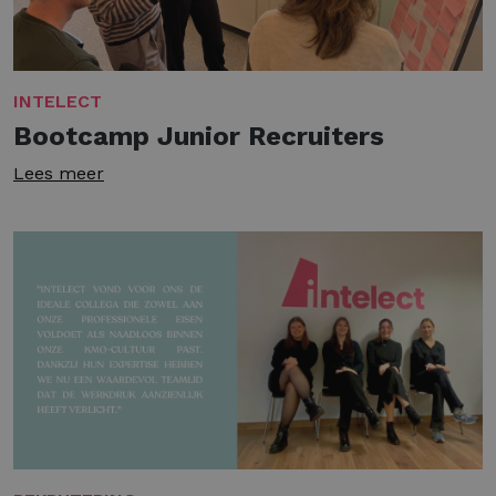
INTELECT
Bootcamp Junior Recruiters
Lees meer