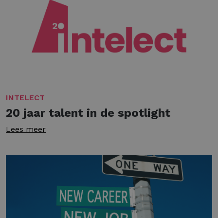
INTELECT
20 jaar talent in de spotlight
Lees meer