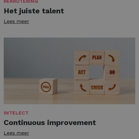
REKRUTERING
Het juiste talent
Lees meer
INTELECT
Continuous improvement
Lees meer