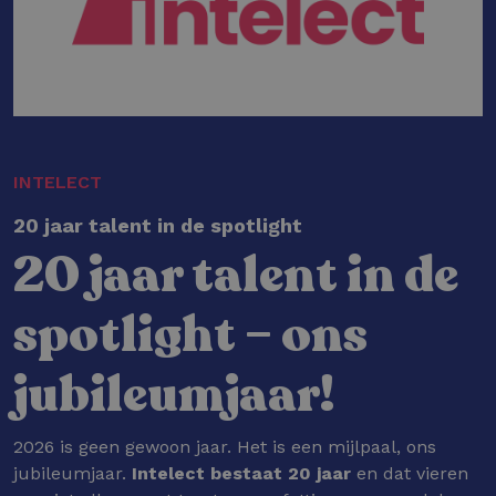
INTELECT
20 jaar talent in de spotlight
20 jaar talent in de
spotlight – ons
jubileumjaar!
2026 is geen gewoon jaar. Het is een mijlpaal, ons
jubileumjaar.
Intelect bestaat 20 jaar
en dat vieren