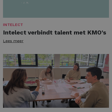
INTELECT
Intelect verbindt talent met KMO's
Lees meer