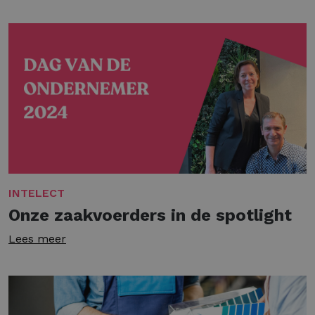
INTELECT
Onze zaakvoerders in de spotlight
Lees meer