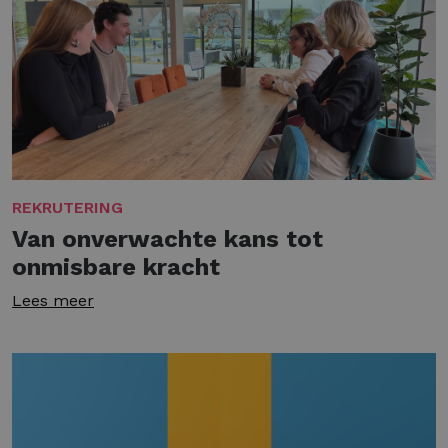
REKRUTERING
Van onverwachte kans tot
onmisbare kracht
Lees meer