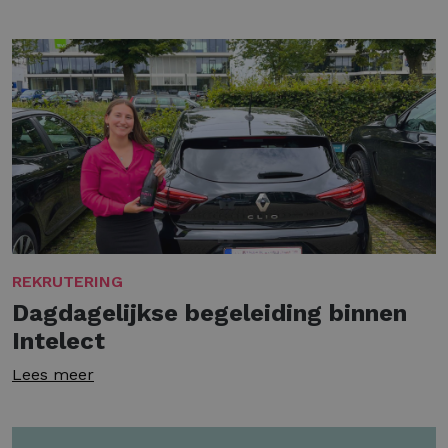
REKRUTERING
Dagdagelijkse begeleiding binnen
Intelect
Lees meer