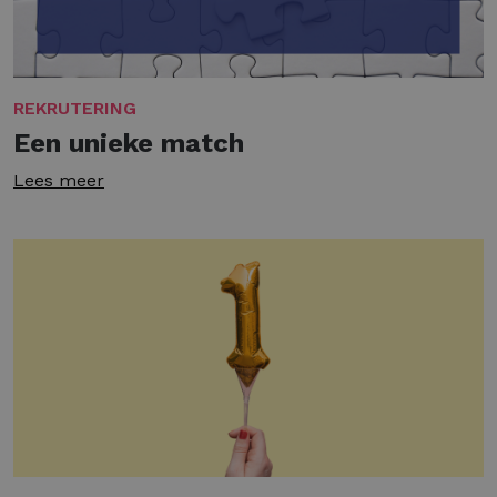
REKRUTERING
Een unieke match
Lees meer