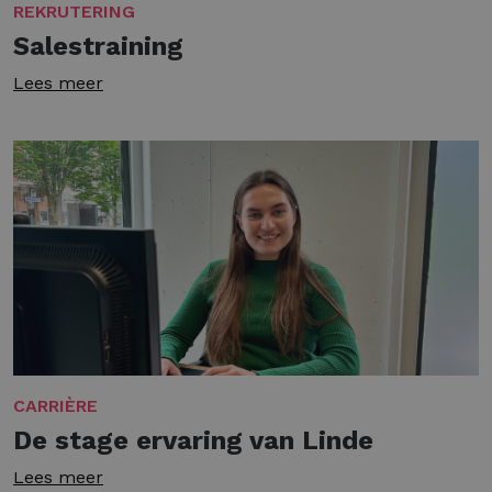
REKRUTERING
Salestraining
Lees meer
CARRIÈRE
De stage ervaring van Linde
Lees meer