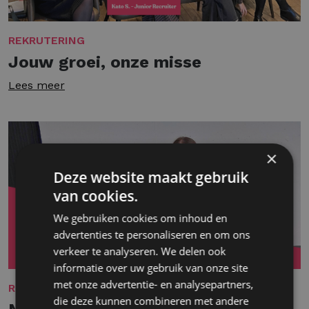
REKRUTERING
Jouw groei, onze misse
Lees meer
×
Deze website maakt gebruik
van cookies.
We gebruiken cookies om inhoud en
advertenties te personaliseren en om ons
verkeer te analyseren. We delen ook
informatie over uw gebruik van onze site
met onze advertentie- en analysepartners,
REKRUTERING
die deze kunnen combineren met andere