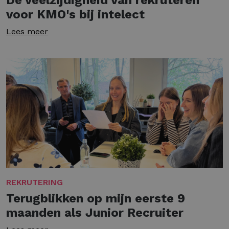
De veelzijdigheid van rekruteren
voor KMO's bij intelect
Lees meer
REKRUTERING
Terugblikken op mijn eerste 9
maanden als Junior Recruiter