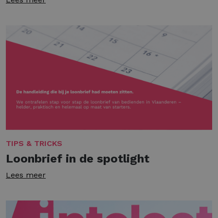
TIPS & TRICKS
Loonbrief in de spotlight
Lees meer