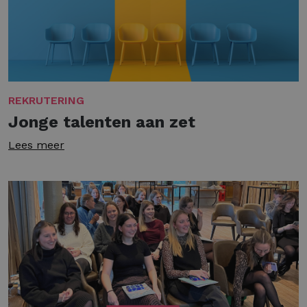
REKRUTERING
Jonge talenten aan zet
Lees meer