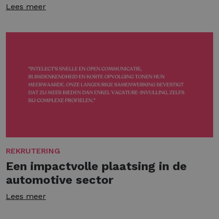
Lees meer
REKRUTERING
Een impactvolle plaatsing in de
automotive sector
Lees meer