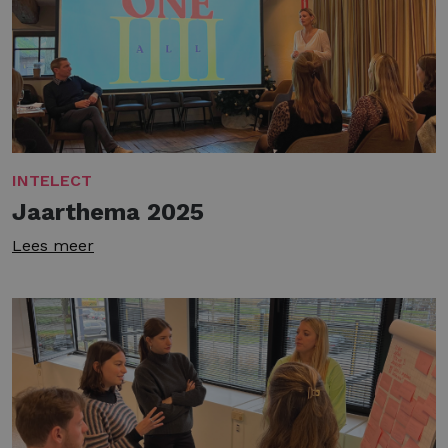
INTELECT
Jaarthema 2025
Lees meer