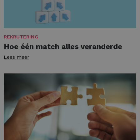
REKRUTERING
Hoe één match alles veranderde
Lees meer