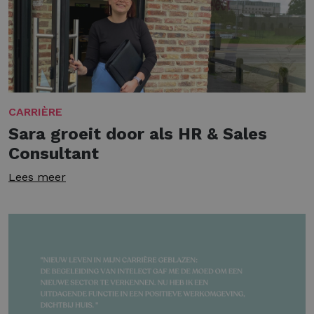
CARRIÈRE
Sara groeit door als HR & Sales
Consultant
Lees meer