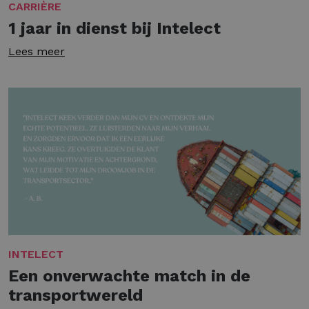
CARRIÈRE
1 jaar in dienst bij Intelect
Lees meer
INTELECT
Een onverwachte match in de
transportwereld