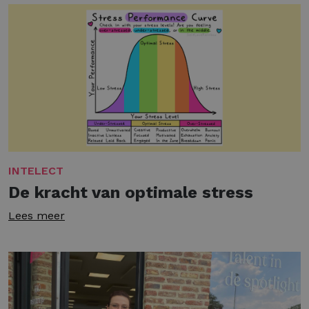
INTELECT
De kracht van optimale stress
Lees meer