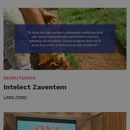
REKRUTERING
Intelect Zaventem
Lees meer