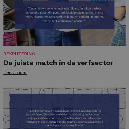
REKRUTERING
De juiste match in de verfsector
Lees meer