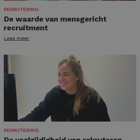
REKRUTERING
De waarde van mensgericht
recruitment
Lees meer
REKRUTERING