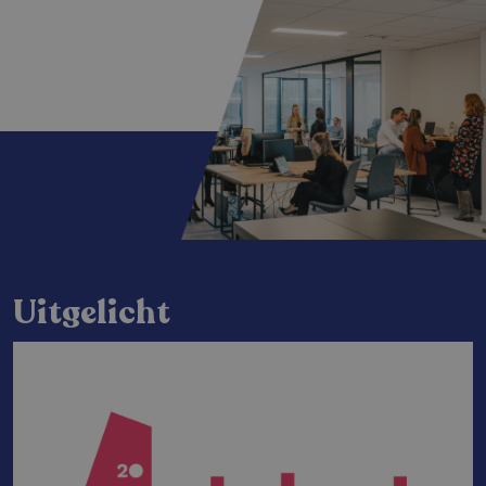
Uitgelicht