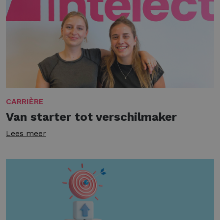
CARRIÈRE
Van starter tot verschilmaker
Lees meer