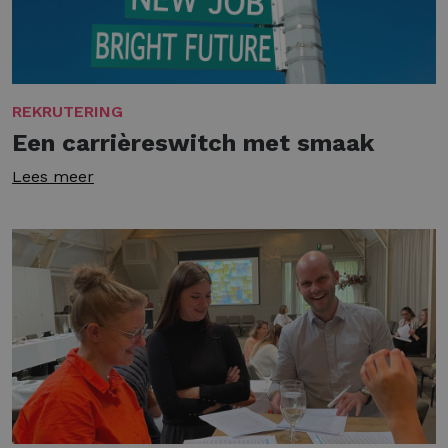
REKRUTERING
Een carrièreswitch met smaak
Lees meer