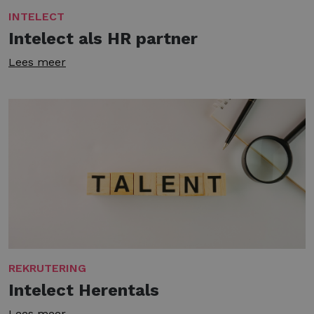
INTELECT
Intelect als HR partner
Lees meer
REKRUTERING
Intelect Herentals
Lees meer