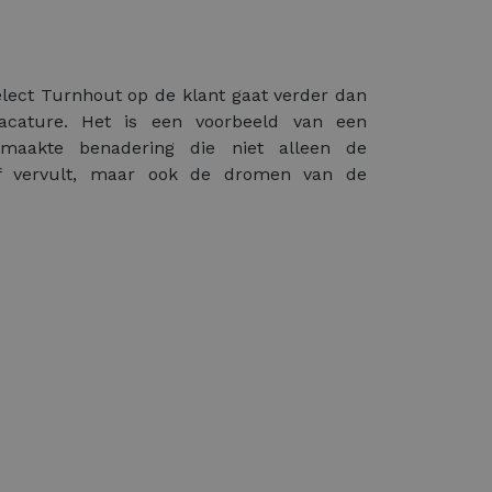
lect Turnhout op de klant gaat verder dan
acature. Het is een voorbeeld van een
maakte benadering die niet alleen de
jf vervult, maar ook de dromen van de