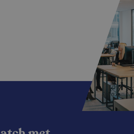
match met