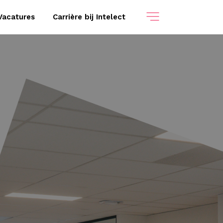
Vacatures
Carrière bij Intelect