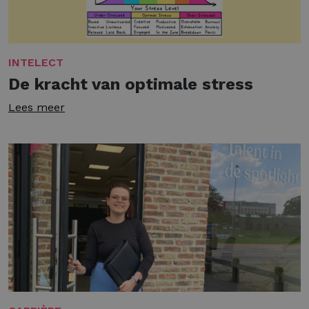
INTELECT
De kracht van optimale stress
Lees meer