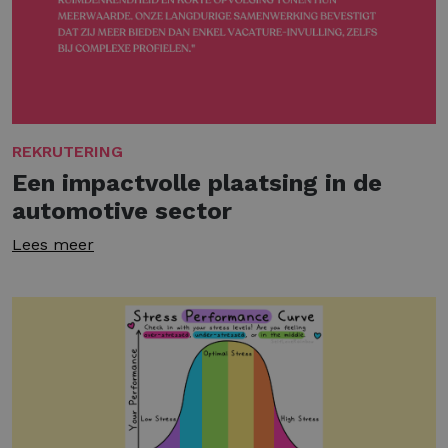
REKRUTERING
Een impactvolle plaatsing in de
automotive sector
Lees meer