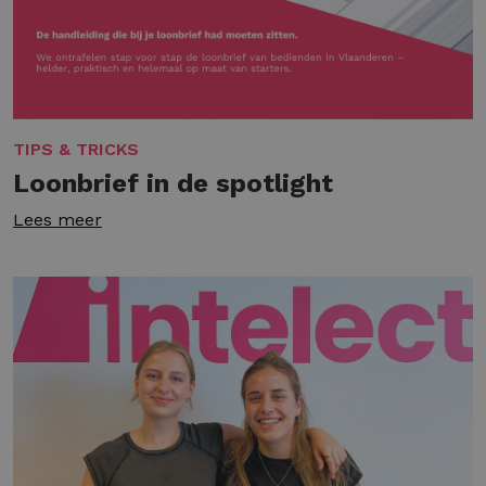
TIPS & TRICKS
Loonbrief in de spotlight
Lees meer