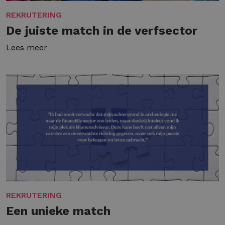
REKRUTERING
De juiste match in de verfsector
Lees meer
REKRUTERING
Een unieke match