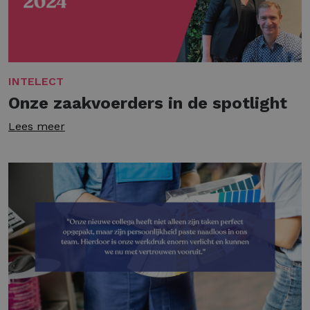
INTELECT
Onze zaakvoerders in de spotlight
Lees meer