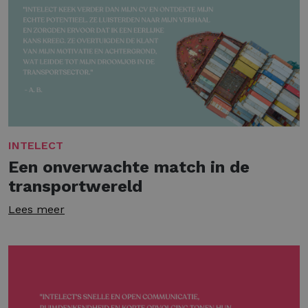
INTELECT
Een onverwachte match in de
transportwereld
Lees meer