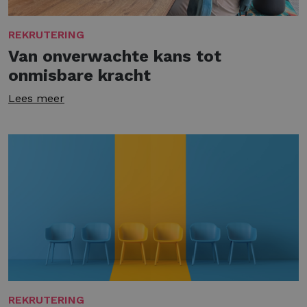
REKRUTERING
Van onverwachte kans tot
onmisbare kracht
Lees meer
REKRUTERING