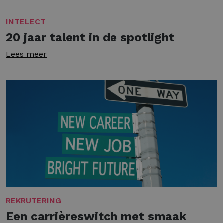
INTELECT
20 jaar talent in de spotlight
Lees meer
REKRUTERING
Een carrièreswitch met smaak