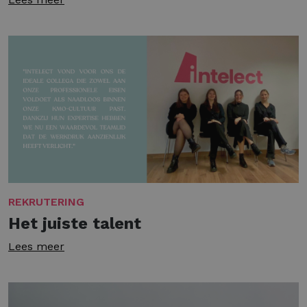
REKRUTERING
Het juiste talent
Lees meer