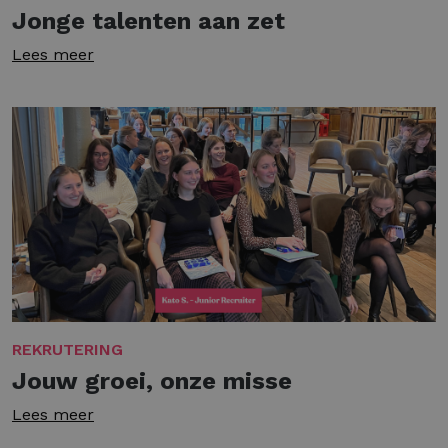
Jonge talenten aan zet
Lees meer
REKRUTERING
Jouw groei, onze misse
Lees meer