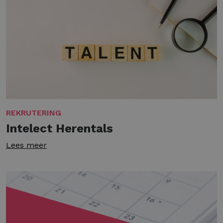
REKRUTERING
Intelect Herentals
Lees meer