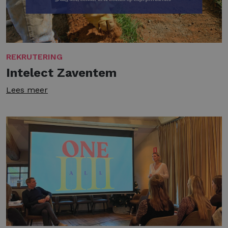
REKRUTERING
Intelect Zaventem
Lees meer