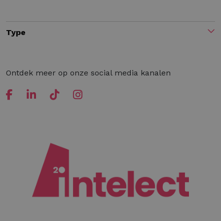
Type
Ontdek meer op onze social media kanalen