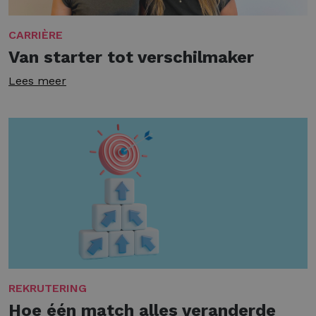
CARRIÈRE
Van starter tot verschilmaker
Lees meer
REKRUTERING
Hoe één match alles veranderde