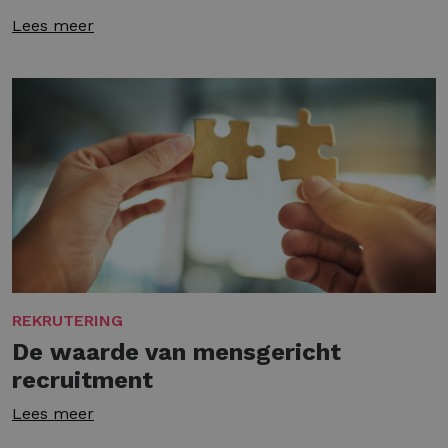
Lees meer
REKRUTERING
De waarde van mensgericht
recruitment
Lees meer