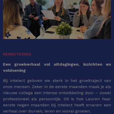
REKRUTERING
Een groeiverhaal vol uitdagingen, inzichten en
voldoening
Bij Intelect geloven we sterk in het groeitraject van
onze mensen. Zeker in de eerste maanden maak je als
nieuwe collega een intense ontwikkeling door – zowel
professioneel als persoonlijk. Dit is hoe Lauren haar
eerste negen maanden bij Intelect heeft ervaren: een
verhaal over durven, leren en vooral groeien.