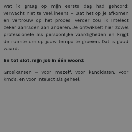
Wat ik graag op mijn eerste dag had gehoord:
verwacht niet te veel ineens – laat het op je afkomen
en vertrouw op het proces. Verder zou ik Intelect
zeker aanraden aan anderen. Je ontwikkelt hier zowel
professionele als persoonlijke vaardigheden en krijgt
de ruimte om op jouw tempo te groeien. Dat is goud
waard.
En tot slot, mijn job in één woord:
Groeikansen – voor mezelf, voor kandidaten, voor
kmo’s, en voor Intelect als geheel.