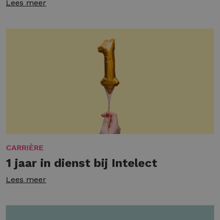
Lees meer
CARRIÈRE
1 jaar in dienst bij Intelect
Lees meer