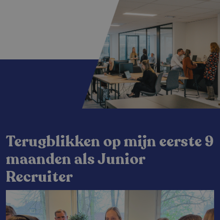
Terugblikken op mijn eerste 9
maanden als Junior
Recruiter