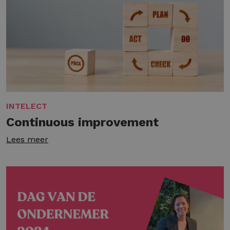
INTELECT
Continuous improvement
Lees meer