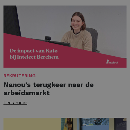
REKRUTERING
Nanou’s terugkeer naar de
arbeidsmarkt
Lees meer