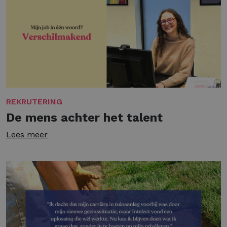
REKRUTERING
De mens achter het talent
Lees meer