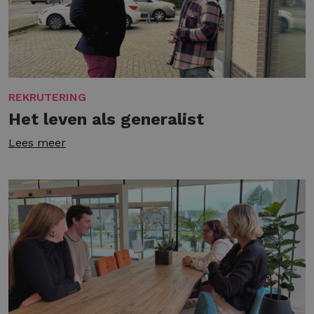
REKRUTERING
Het leven als generalist
Lees meer