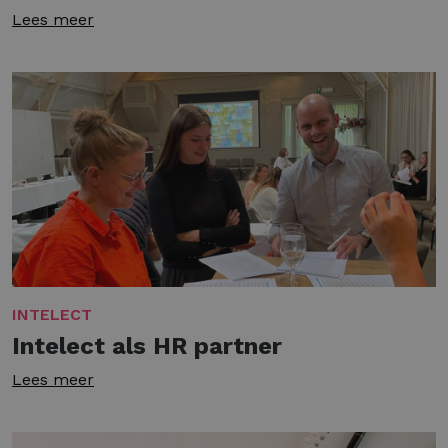
Lees meer
INTELECT
Intelect als HR partner
Lees meer