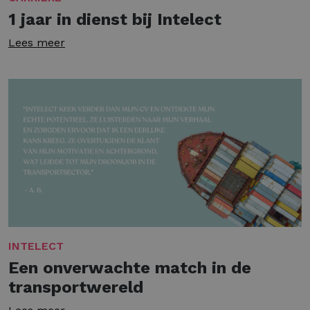
1 jaar in dienst bij Intelect
Lees meer
INTELECT
Een onverwachte match in de
transportwereld