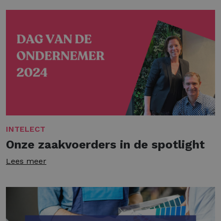
INTELECT
Onze zaakvoerders in de spotlight
Lees meer