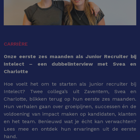
CARRIÈRE
Onze eerste zes maanden als Junior Recruiter bij
Intelect – een dubbelinterview met Svea en
Charlotte
Hoe voelt het om te starten als junior recruiter bij
Intelect? Twee collega’s uit Zaventem, Svea en
Charlotte, blikken terug op hun eerste zes maanden.
Hun verhalen gaan over groeipijnen, successen én de
voldoening van impact maken op kandidaten, klanten
en het team. Benieuwd wat je écht kan verwachten?
Lees mee en ontdek hun ervaringen uit de eerste
hand.