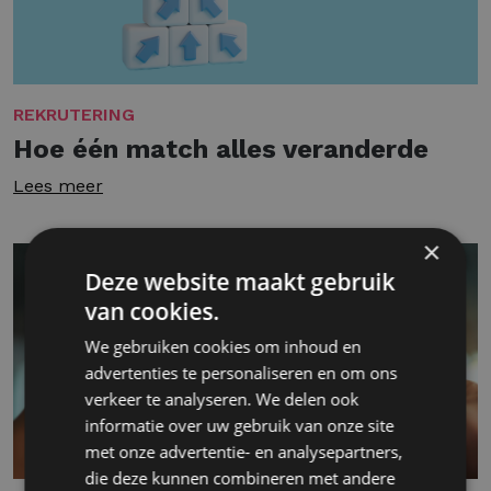
REKRUTERING
Hoe één match alles veranderde
Lees meer
×
Deze website maakt gebruik
van cookies.
We gebruiken cookies om inhoud en
advertenties te personaliseren en om ons
verkeer te analyseren. We delen ook
informatie over uw gebruik van onze site
met onze advertentie- en analysepartners,
die deze kunnen combineren met andere