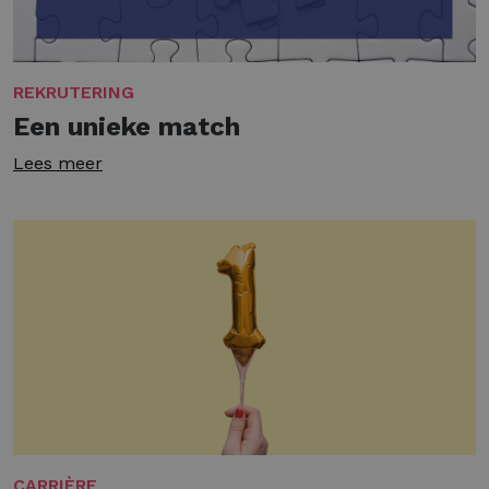
REKRUTERING
Een unieke match
Lees meer
CARRIÈRE