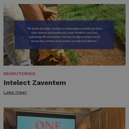
REKRUTERING
Intelect Zaventem
Lees meer