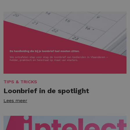
TIPS & TRICKS
Loonbrief in de spotlight
Lees meer