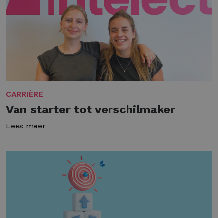
CARRIÈRE
Van starter tot verschilmaker
Lees meer