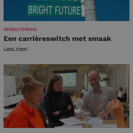
REKRUTERING
Een carrièreswitch met smaak
Lees meer