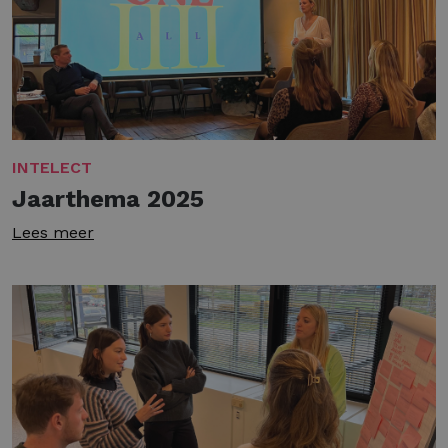
INTELECT
Jaarthema 2025
Lees meer