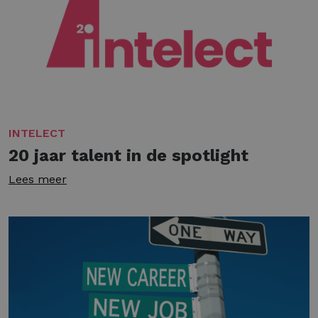
INTELECT
20 jaar talent in de spotlight
Lees meer