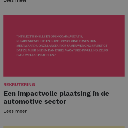
Lees meer
REKRUTERING
Een impactvolle plaatsing in de
automotive sector
Lees meer