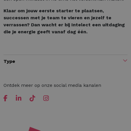
Klaar om jouw eerste starter te plaatsen,
successen met je team te vieren en jezelf te
verrassen? Dan wacht er bij Intelect een uitdaging
die je energie geeft vanaf dag één.
Type
Ontdek meer op onze social media kanalen