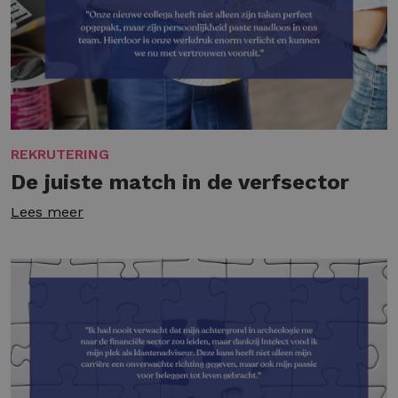
REKRUTERING
De juiste match in de verfsector
Lees meer