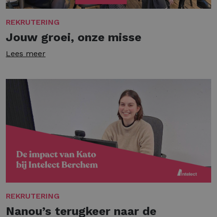
REKRUTERING
Jouw groei, onze misse
Lees meer
REKRUTERING
Nanou’s terugkeer naar de