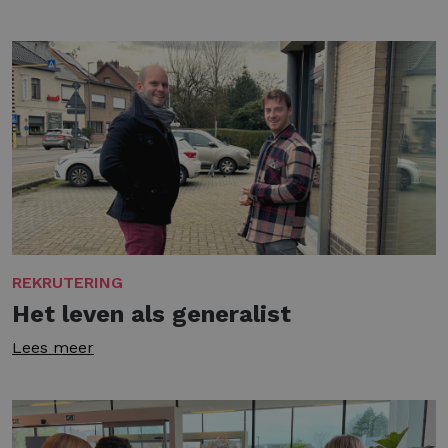
REKRUTERING
Het leven als generalist
Lees meer