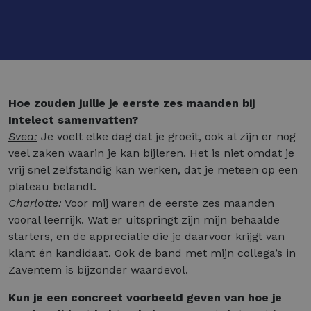
Hoe zouden jullie je eerste zes maanden bij
Intelect samenvatten?
Svea:
Je voelt elke dag dat je groeit, ook al zijn er nog
veel zaken waarin je kan bijleren. Het is niet omdat je
vrij snel zelfstandig kan werken, dat je meteen op een
plateau belandt.
Charlotte:
Voor mij waren de eerste zes maanden
vooral leerrijk. Wat er uitspringt zijn mijn behaalde
starters, en de appreciatie die je daarvoor krijgt van
klant én kandidaat. Ook de band met mijn collega’s in
Zaventem is bijzonder waardevol.
Kun je een concreet voorbeeld geven van hoe je