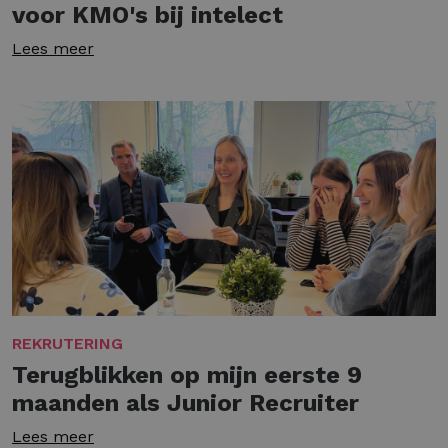
voor KMO's bij intelect
Lees meer
REKRUTERING
Terugblikken op mijn eerste 9
maanden als Junior Recruiter
Lees meer