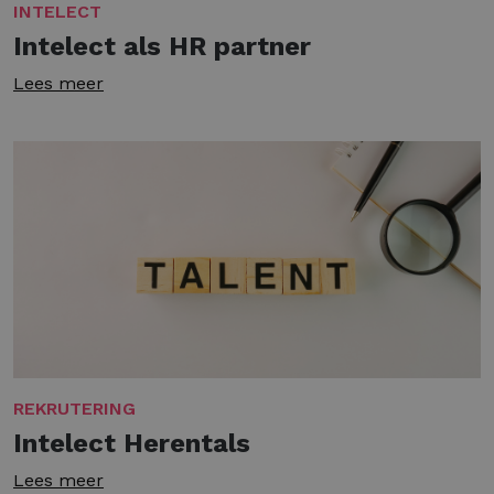
INTELECT
Intelect als HR partner
Lees meer
REKRUTERING
Intelect Herentals
Lees meer