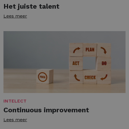
Het juiste talent
Lees meer
INTELECT
Continuous improvement
Lees meer