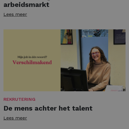
arbeidsmarkt
Lees meer
REKRUTERING
De mens achter het talent
Lees meer