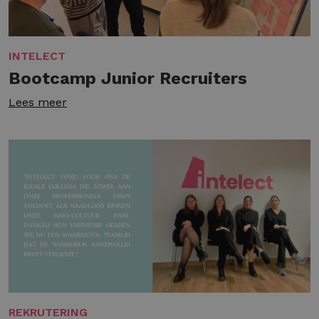
INTELECT
Bootcamp Junior Recruiters
Lees meer
REKRUTERING