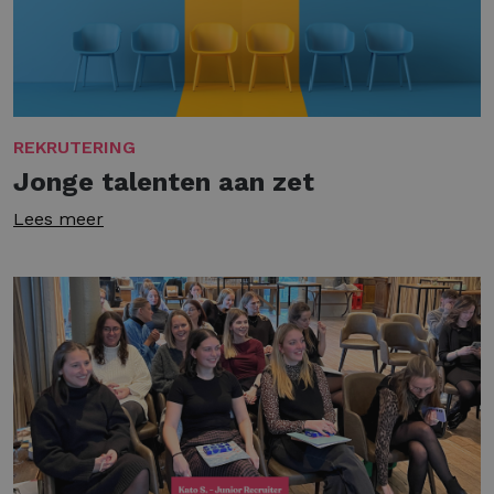
REKRUTERING
Jonge talenten aan zet
Lees meer