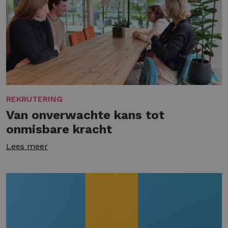
REKRUTERING
Van onverwachte kans tot
onmisbare kracht
Lees meer