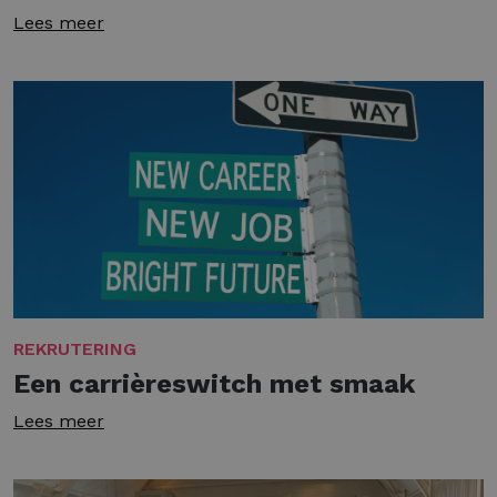
Lees meer
REKRUTERING
Een carrièreswitch met smaak
Lees meer