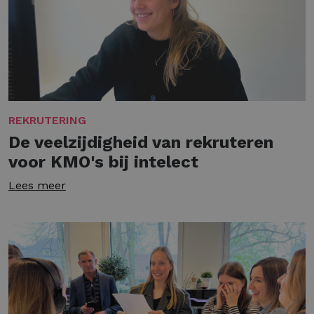
REKRUTERING
De veelzijdigheid van rekruteren
voor KMO's bij intelect
Lees meer