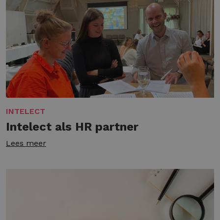
INTELECT
Intelect als HR partner
Lees meer