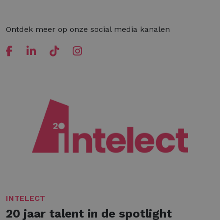
Ontdek meer op onze social media kanalen
INTELECT
20 jaar talent in de spotlight