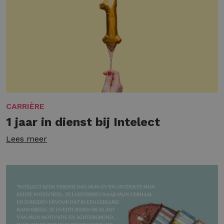
CARRIÈRE
1 jaar in dienst bij Intelect
Lees meer