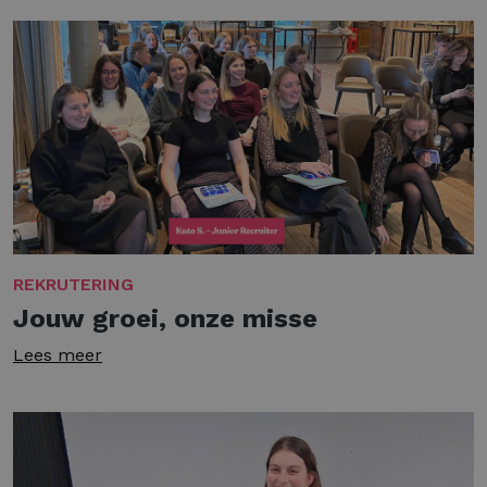
REKRUTERING
Jouw groei, onze misse
Lees meer