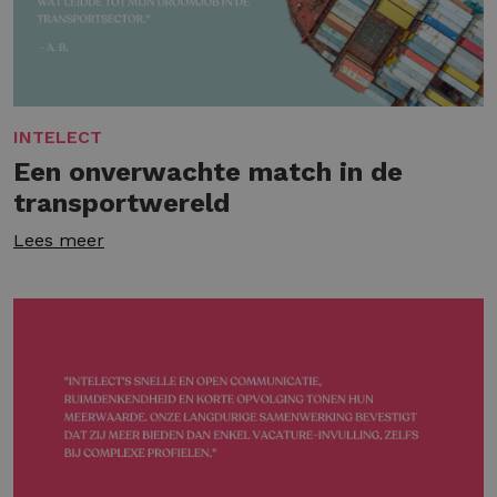
INTELECT
Een onverwachte match in de
transportwereld
Lees meer