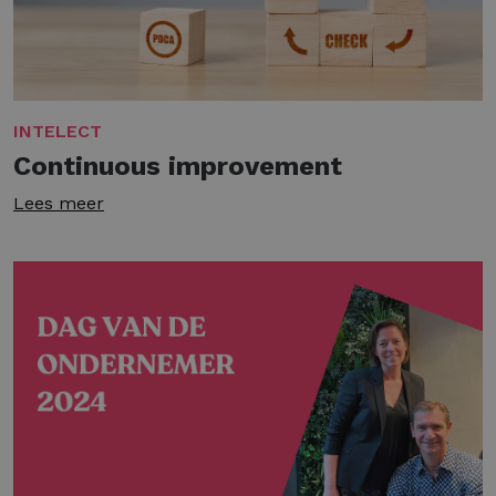
INTELECT
Continuous improvement
Lees meer