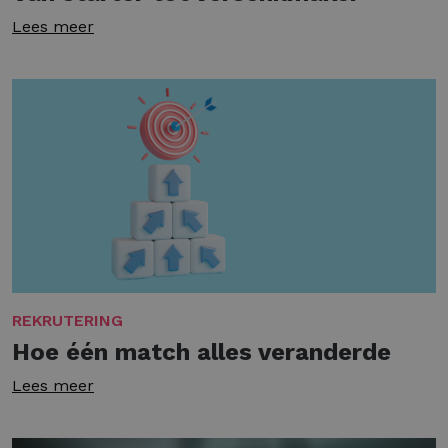
Lees meer
REKRUTERING
Hoe één match alles veranderde
Lees meer