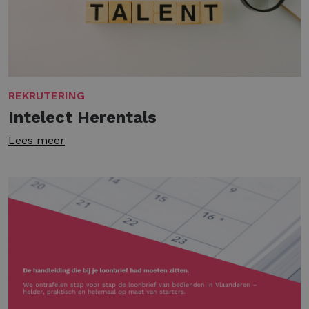
REKRUTERING
Intelect Herentals
Lees meer