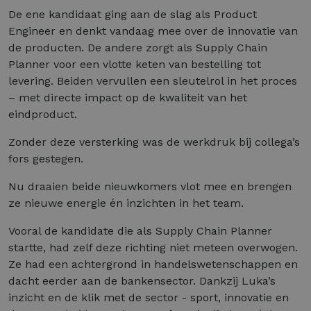
De ene kandidaat ging aan de slag als Product
Engineer en denkt vandaag mee over de innovatie van
de producten. De andere zorgt als Supply Chain
Planner voor een vlotte keten van bestelling tot
levering. Beiden vervullen een sleutelrol in het proces
– met directe impact op de kwaliteit van het
eindproduct.
Zonder deze versterking was de werkdruk bij collega’s
fors gestegen.
Nu draaien beide nieuwkomers vlot mee en brengen
ze nieuwe energie én inzichten in het team.
Vooral de kandidate die als Supply Chain Planner
startte, had zelf deze richting niet meteen overwogen.
Ze had een achtergrond in handelswetenschappen en
dacht eerder aan de bankensector. Dankzij Luka’s
inzicht en de klik met de sector - sport, innovatie en