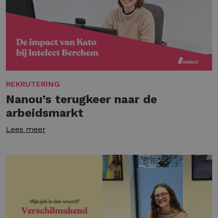
REKRUTERING
Nanou’s terugkeer naar de
arbeidsmarkt
Lees meer