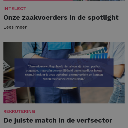
INTELECT
Onze zaakvoerders in de spotlight
Lees meer
REKRUTERING
De juiste match in de verfsector