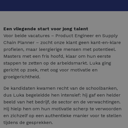
Een vliegende start voor jong talent
Voor beide vacatures – Product Engineer en Supply
Chain Planner – zocht onze klant geen kant-en-klare
profielen, maar leergierige mensen met potentieel.
Masters met een fris hoofd, klaar om hun eerste
stappen te zetten op de arbeidsmarkt. Luka ging
gericht op zoek, met oog voor motivatie en
groeigerichtheid.
De kandidaten kwamen recht van de schoolbanken,
dus Luka begeleidde hen intensief: hij gaf een helder
beeld van het bedrijf, de sector en de verwachtingen.
Hij hielp hen om hun motivatie scherp te verwoorden
en zichzelf op een authentieke manier voor te stellen
tijdens de gesprekken.