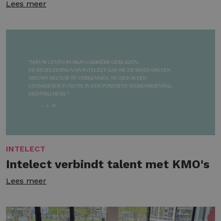
Lees meer
INTELECT
Intelect verbindt talent met KMO's
Lees meer