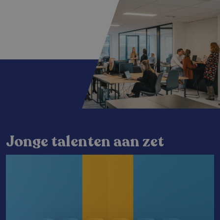
Jonge talenten aan zet