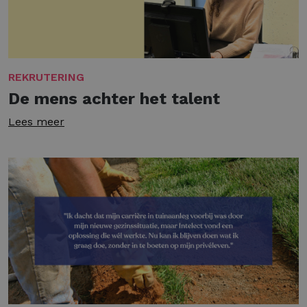
REKRUTERING
De mens achter het talent
Lees meer