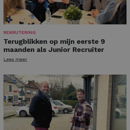
REKRUTERING
Terugblikken op mijn eerste 9
maanden als Junior Recruiter
Lees meer