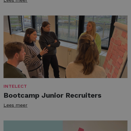
Lees meer
INTELECT
Bootcamp Junior Recruiters
Lees meer