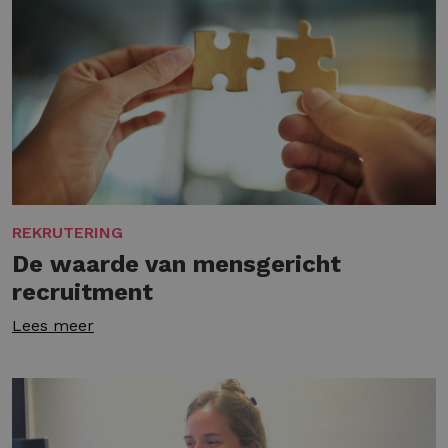
REKRUTERING
De waarde van mensgericht
recruitment
Lees meer