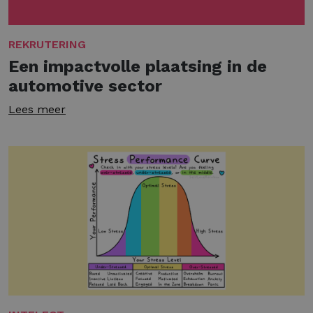
REKRUTERING
Een impactvolle plaatsing in de
automotive sector
Lees meer