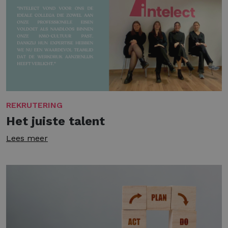
REKRUTERING
Het juiste talent
Lees meer