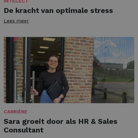
INTELECT
De kracht van optimale stress
Lees meer
CARRIÈRE
Sara groeit door als HR & Sales
Consultant