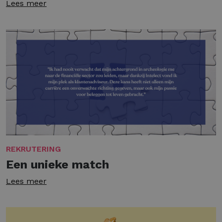
Lees meer
REKRUTERING
Een unieke match
Lees meer