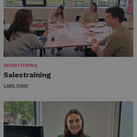
REKRUTERING
Salestraining
Lees meer