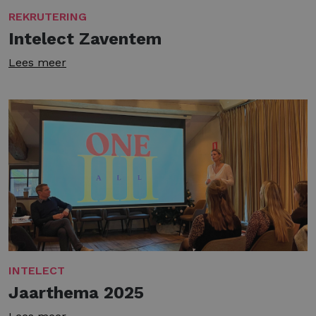
REKRUTERING
Intelect Zaventem
Lees meer
INTELECT
Jaarthema 2025