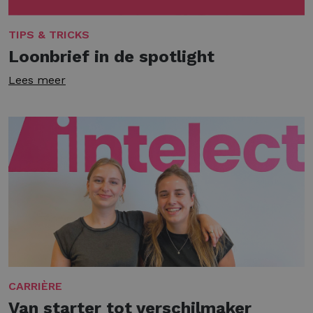
TIPS & TRICKS
Loonbrief in de spotlight
Lees meer
CARRIÈRE
Van starter tot verschilmaker