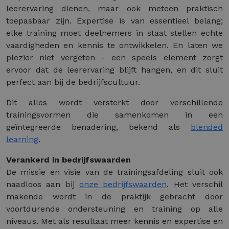
leerervaring dienen, maar ook meteen praktisch
toepasbaar zijn. Expertise is van essentieel belang;
elke training moet deelnemers in staat stellen echte
vaardigheden en kennis te ontwikkelen. En laten we
plezier niet vergeten - een speels element zorgt
ervoor dat de leerervaring blijft hangen, en dit sluit
perfect aan bij de bedrijfscultuur.
Dit alles wordt versterkt door verschillende
trainingsvormen die samenkomen in een
geïntegreerde benadering, bekend als
blended
learning
.
Verankerd in bedrijfswaarden
De missie en visie van de trainingsafdeling sluit ook
naadloos aan bij
onze bedrijfswaarden
. Het verschil
makende wordt in de praktijk gebracht door
voortdurende ondersteuning en training op alle
niveaus. Met als resultaat meer kennis en expertise en