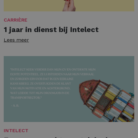
CARRIÈRE
1 jaar in dienst bij Intelect
Lees meer
INTELECT