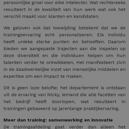
persoonlijke groei voor elke Intelecter. Wat rechtsreeks
resulteert in de kwaliteit van hun werk wat ook het
verschil maakt voor klanten en kandidaten.
We geloven ook dat toewijding betekent dat we de
trainingservaring echt personaliseren. Elk individu
heeft unieke sterke punten en behoeften. Daarom
bieden we aangepaste trajecten aan die inspelen op
deze diversiteit en die individuen helpen om hun
talenten verder te ontwikkelen. Het manifesteert zich
in de daadwerkelijke inzet van menselijke middelen en
expertise om een impact te maken.
Dit is geen loze belofte; het departement is ontstaan
uit de ervaring van Nicky, iemand die alle facetten van
het bedrijf heeft doorlopen, wat resulteert in
trainingen gebaseerd op jarenlange praktijkervaring.
Meer dan training: samenwerking en innovatie
De trainingsafdeling gaat verder dan alleen het