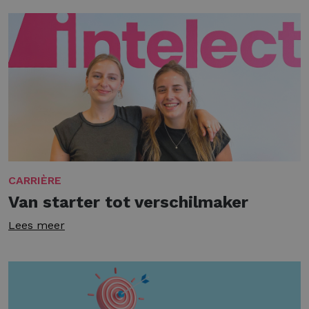
CARRIÈRE
Van starter tot verschilmaker
Lees meer