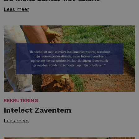
Lees meer
REKRUTERING
Intelect Zaventem
Lees meer