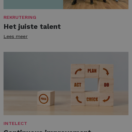
REKRUTERING
Het juiste talent
Lees meer
INTELECT