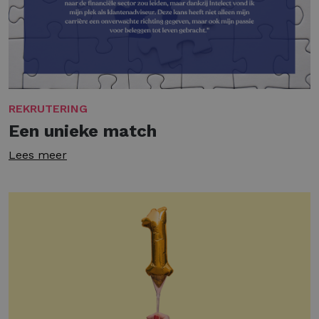
REKRUTERING
Een unieke match
Lees meer