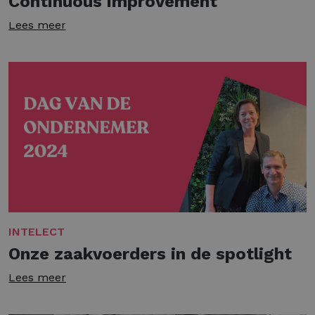
Continuous improvement
Lees meer
INTELECT
Onze zaakvoerders in de spotlight
Lees meer