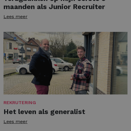
maanden als Junior Recruiter
Lees meer
REKRUTERING
Het leven als generalist
Lees meer