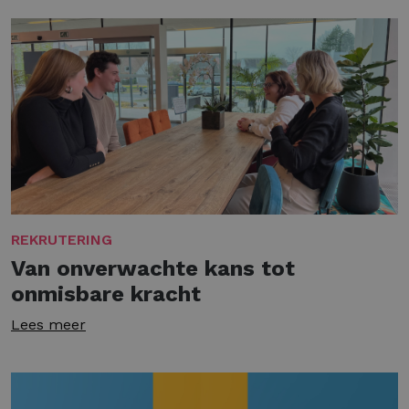
REKRUTERING
Van onverwachte kans tot
onmisbare kracht
Lees meer