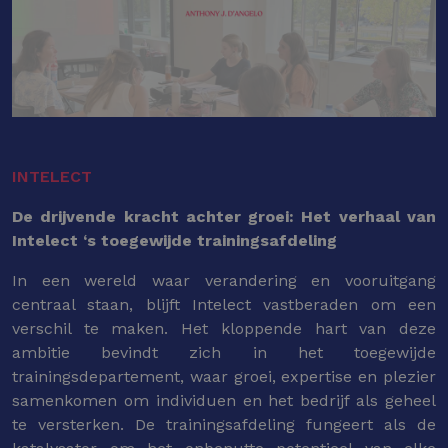
INTELECT
De drijvende kracht achter groei: Het verhaal van
Intelect ‘s toegewijde trainingsafdeling
In een wereld waar verandering en vooruitgang
centraal staan, blijft Intelect vastberaden om een
verschil te maken. Het kloppende hart van deze
ambitie bevindt zich in het toegewijde
trainingsdepartement, waar groei, expertise en plezier
samenkomen om individuen en het bedrijf als geheel
te versterken. De trainingsafdeling fungeert als de