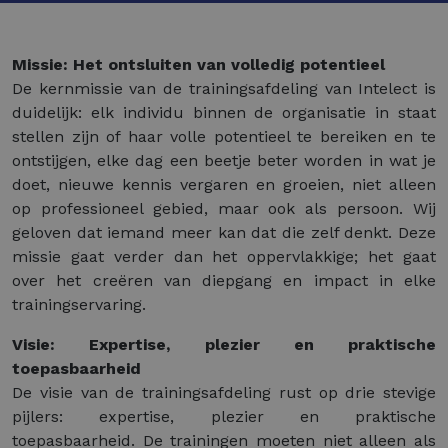
Missie: Het ontsluiten van volledig potentieel
De kernmissie van de trainingsafdeling van Intelect is
duidelijk: elk individu binnen de organisatie in staat
stellen zijn of haar volle potentieel te bereiken en te
ontstijgen, elke dag een beetje beter worden in wat je
doet, nieuwe kennis vergaren en groeien, niet alleen
op professioneel gebied, maar ook als persoon. Wij
geloven dat iemand meer kan dat die zelf denkt. Deze
missie gaat verder dan het oppervlakkige; het gaat
over het creëren van diepgang en impact in elke
trainingservaring.
Visie: Expertise, plezier en praktische
toepasbaarheid
De visie van de trainingsafdeling rust op drie stevige
pijlers: expertise, plezier en praktische
toepasbaarheid. De trainingen moeten niet alleen als