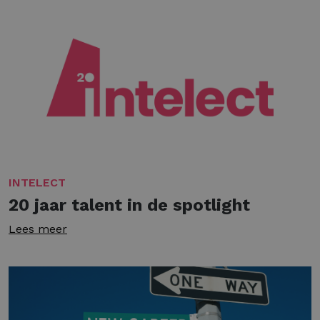
INTELECT
20 jaar talent in de spotlight
Lees meer