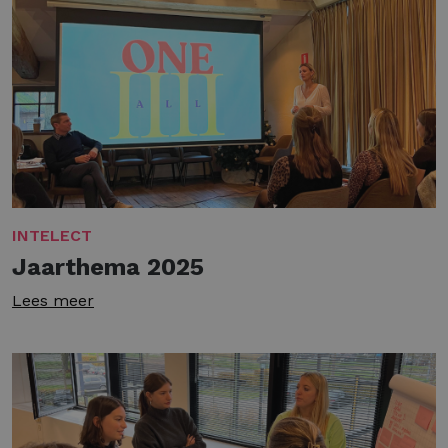
INTELECT
Jaarthema 2025
Lees meer