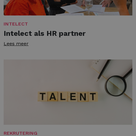
INTELECT
Intelect als HR partner
Lees meer
REKRUTERING