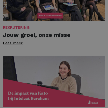
REKRUTERING
Jouw groei, onze misse
Lees meer