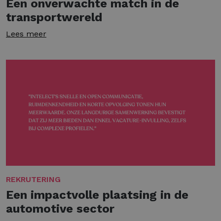
Een onverwachte match in de
transportwereld
Lees meer
REKRUTERING
Een impactvolle plaatsing in de
automotive sector