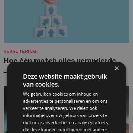
REKRUTERING
Hoe één match alles veranderde
×
Lees meer
Deze website maakt gebruik
van cookies.
We gebruiken cookies om inhoud en
advertenties te personaliseren en om ons
verkeer te analyseren. We delen ook
informatie over uw gebruik van onze site
met onze advertentie- en analysepartners,
die deze kunnen combineren met andere