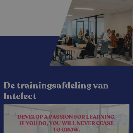
De trainingsafdeling van
Intelect