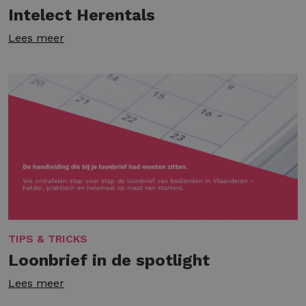
Intelect Herentals
Lees meer
TIPS & TRICKS
Loonbrief in de spotlight
Lees meer