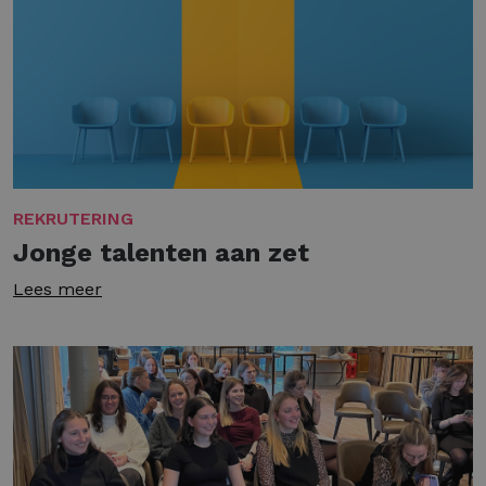
REKRUTERING
Jonge talenten aan zet
Lees meer