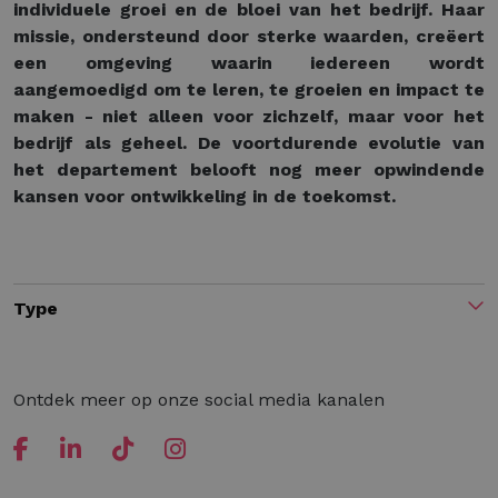
individuele groei en de bloei van het bedrijf. Haar
missie, ondersteund door sterke waarden, creëert
een omgeving waarin iedereen wordt
aangemoedigd om te leren, te groeien en impact te
maken - niet alleen voor zichzelf, maar voor het
bedrijf als geheel. De voortdurende evolutie van
het departement belooft nog meer opwindende
kansen voor ontwikkeling in de toekomst.
Type
Ontdek meer op onze social media kanalen