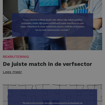
REKRUTERING
De juiste match in de verfsector
Lees meer