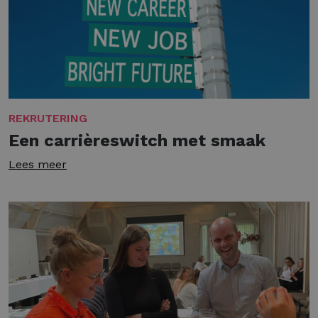
REKRUTERING
Een carrièreswitch met smaak
Lees meer