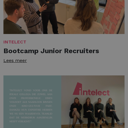
INTELECT
Bootcamp Junior Recruiters
Lees meer