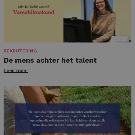
REKRUTERING
De mens achter het talent
Lees meer