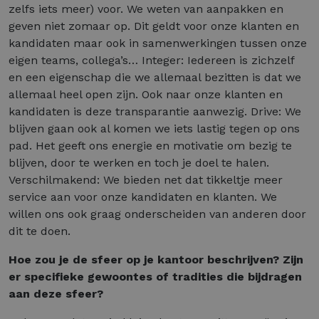
zelfs iets meer) voor. We weten van aanpakken en
geven niet zomaar op. Dit geldt voor onze klanten en
kandidaten maar ook in samenwerkingen tussen onze
eigen teams, collega’s… Integer: Iedereen is zichzelf
en een eigenschap die we allemaal bezitten is dat we
allemaal heel open zijn. Ook naar onze klanten en
kandidaten is deze transparantie aanwezig. Drive: We
blijven gaan ook al komen we iets lastig tegen op ons
pad. Het geeft ons energie en motivatie om bezig te
blijven, door te werken en toch je doel te halen.
Verschilmakend: We bieden net dat tikkeltje meer
service aan voor onze kandidaten en klanten. We
willen ons ook graag onderscheiden van anderen door
dit te doen.
Hoe zou je de sfeer op je kantoor beschrijven? Zijn
er specifieke gewoontes of tradities die bijdragen
aan deze sfeer?