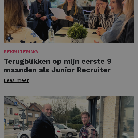
REKRUTERING
Terugblikken op mijn eerste 9
maanden als Junior Recruiter
Lees meer