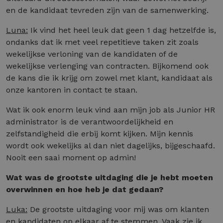
en de kandidaat tevreden zijn van de samenwerking.
Luna:
Ik vind het heel leuk dat geen 1 dag hetzelfde is,
ondanks dat ik met veel repetitieve taken zit zoals
wekelijkse verloning van de kandidaten of de
wekelijkse verlenging van contracten. Bijkomend ook
de kans die ik krijg om zowel met klant, kandidaat als
onze kantoren in contact te staan.
Wat ik ook enorm leuk vind aan mijn job als Junior HR
administrator is de verantwoordelijkheid en
zelfstandigheid die erbij komt kijken. Mijn kennis
wordt ook wekelijks al dan niet dagelijks, bijgeschaafd.
Nooit een saai moment op admin!
Wat was de grootste uitdaging die je hebt moeten
overwinnen en hoe heb je dat gedaan?
Luka:
De grootste uitdaging voor mij was om klanten
en kandidaten op elkaar af te stemmen. Vaak zie ik