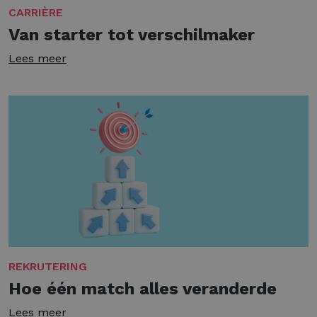
CARRIÈRE
Van starter tot verschilmaker
Lees meer
REKRUTERING
Hoe één match alles veranderde
Lees meer