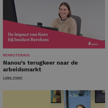
REKRUTERING
Nanou’s terugkeer naar de
arbeidsmarkt
Lees meer