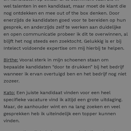
wel talenten in een kandidaat, maar moet de klant die
nog ontdekken en mee out of the box denken. Door
enerzijds de kandidaten goed voor te bereiden op hun
gesprek, en anderzijds zelf te werken aan duidelijke
en open communicatie probeer ik dit te overwinnen, al
blijft het nog steeds een zoektocht. Gelukkig is er bij
Intelect voldoende expertise om mij hierbij te helpen.
Birthe:
Vooral sterk in mijn schoenen staan om
bepaalde kandidaten “door te drukken” bij het bedrijf
wanneer ik ervan overtuigd ben en het bedrijf nog niet
zozeer.
Kato:
Een juiste kandidaat vinden voor een heel
specifieke vacature vind ik altijd een grote uitdaging.
Maar, de aanhouder wint en na lang zoeken en veel
gesprekken heb ik uiteindelijk een topper kunnen
vinden.