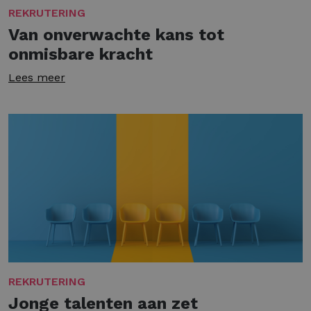
REKRUTERING
Van onverwachte kans tot
onmisbare kracht
Lees meer
REKRUTERING
Jonge talenten aan zet