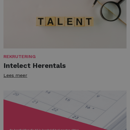
REKRUTERING
Intelect Herentals
Lees meer