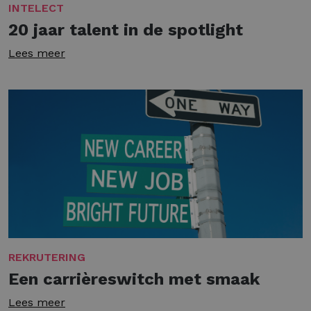
INTELECT
20 jaar talent in de spotlight
Lees meer
REKRUTERING
Een carrièreswitch met smaak
Lees meer