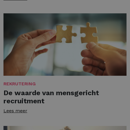
REKRUTERING
De waarde van mensgericht
recruitment
Lees meer