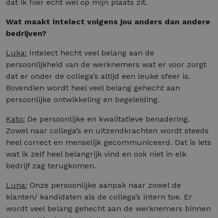
dat ik hier echt wel op mijn plaats zit.
Wat maakt Intelect volgens jou anders dan andere
bedrijven?
Luka:
Intelect hecht veel belang aan de
persoonlijkheid van de werknemers wat er voor zorgt
dat er onder de collega’s altijd een leuke sfeer is.
Bovendien wordt heel veel belang gehecht aan
persoonlijke ontwikkeling en begeleiding.
Kato:
De persoonlijke en kwalitatieve benadering.
Zowel naar collega’s en uitzendkrachten wordt steeds
heel correct en menselijk gecommuniceerd. Dat is iets
wat ik zelf heel belangrijk vind en ook niet in elk
bedrijf zag terugkomen.
Luna:
Onze persoonlijke aanpak naar zowel de
klanten/ kandidaten als de collega’s intern toe. Er
wordt veel belang gehecht aan de werknemers binnen