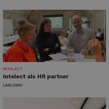
INTELECT
Intelect als HR partner
Lees meer