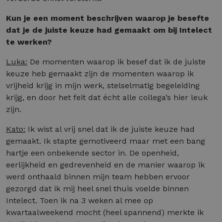
Kun je een moment beschrijven waarop je besefte
dat je de juiste keuze had gemaakt om bij Intelect
te werken?
Luka:
De momenten waarop ik besef dat ik de juiste
keuze heb gemaakt zijn de momenten waarop ik
vrijheid krijg in mijn werk, stelselmatig begeleiding
krijg, en door het feit dat écht alle collega’s hier leuk
zijn.
Kato:
Ik wist al vrij snel dat ik de juiste keuze had
gemaakt. Ik stapte gemotiveerd maar met een bang
hartje een onbekende sector in. De openheid,
eerlijkheid en gedrevenheid en de manier waarop ik
werd onthaald binnen mijn team hebben ervoor
gezorgd dat ik mij heel snel thuis voelde binnen
Intelect. Toen ik na 3 weken al mee op
kwartaalweekend mocht (heel spannend) merkte ik