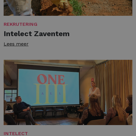
REKRUTERING
Intelect Zaventem
Lees meer
INTELECT