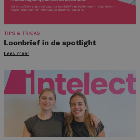
TIPS & TRICKS
Loonbrief in de spotlight
Lees meer