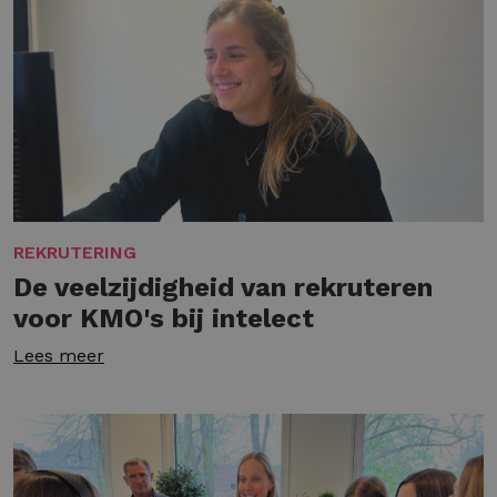
REKRUTERING
De veelzijdigheid van rekruteren
voor KMO's bij intelect
Lees meer