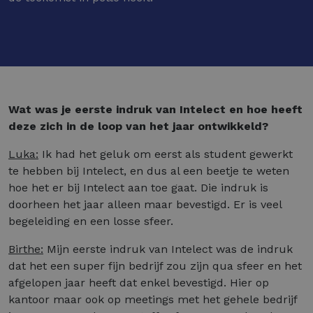
Wat was je eerste indruk van Intelect en hoe heeft
deze zich in de loop van het jaar ontwikkeld?
Luka:
Ik had het geluk om eerst als student gewerkt
te hebben bij Intelect, en dus al een beetje te weten
hoe het er bij Intelect aan toe gaat. Die indruk is
doorheen het jaar alleen maar bevestigd. Er is veel
begeleiding en een losse sfeer.
Birthe:
Mijn eerste indruk van Intelect was de indruk
dat het een super fijn bedrijf zou zijn qua sfeer en het
afgelopen jaar heeft dat enkel bevestigd. Hier op
kantoor maar ook op meetings met het gehele bedrijf