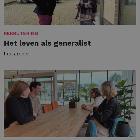
REKRUTERING
Het leven als generalist
Lees meer