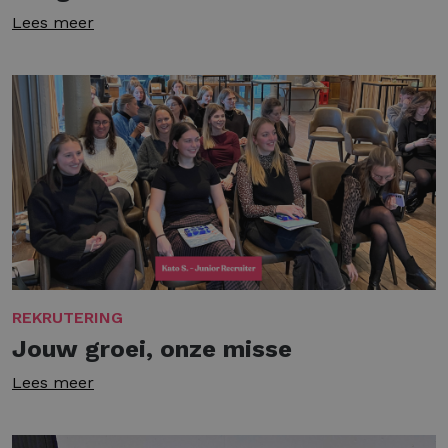
Lees meer
REKRUTERING
Jouw groei, onze misse
Lees meer