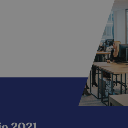
in 2021