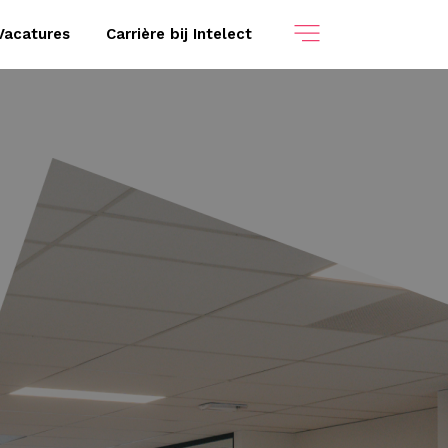
Vacatures
Carrière bij Intelect