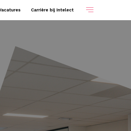
Vacatures
Carrière bij Intelect