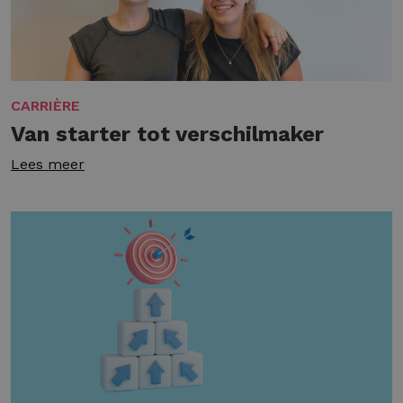
CARRIÈRE
Van starter tot verschilmaker
Lees meer