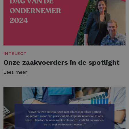
INTELECT
Onze zaakvoerders in de spotlight
Lees meer