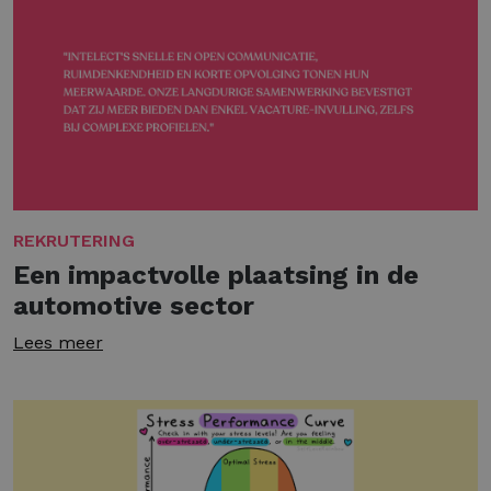
REKRUTERING
Een impactvolle plaatsing in de
automotive sector
Lees meer