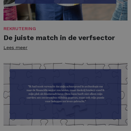
REKRUTERING
De juiste match in de verfsector
Lees meer