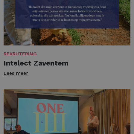
REKRUTERING
Intelect Zaventem
Lees meer