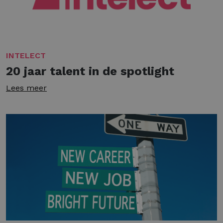
INTELECT
20 jaar talent in de spotlight
Lees meer