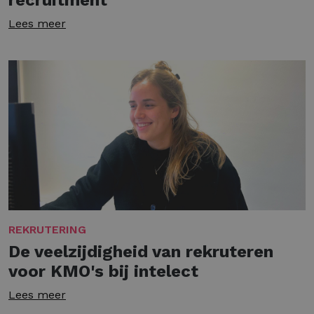
Lees meer
REKRUTERING
De veelzijdigheid van rekruteren
voor KMO's bij intelect
Lees meer