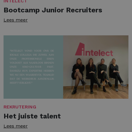
INTELECT
Bootcamp Junior Recruiters
Lees meer
REKRUTERING
Het juiste talent
Lees meer