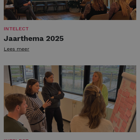
INTELECT
Jaarthema 2025
Lees meer