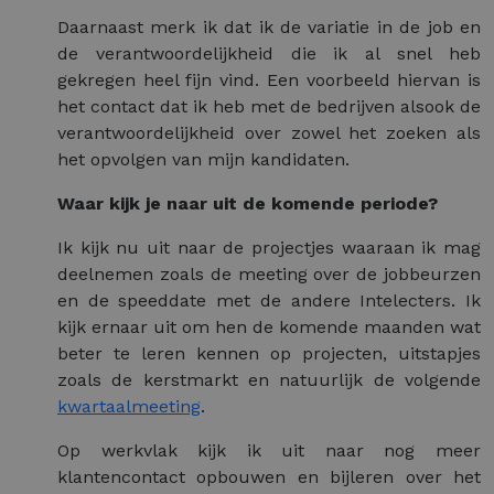
Daarnaast merk ik dat ik de variatie in de job en
de verantwoordelijkheid die ik al snel heb
gekregen heel fijn vind. Een voorbeeld hiervan is
het contact dat ik heb met de bedrijven alsook de
verantwoordelijkheid over zowel het zoeken als
het opvolgen van mijn kandidaten.
Waar kijk je naar uit de komende periode?
Ik kijk nu uit naar de projectjes waaraan ik mag
deelnemen zoals de meeting over de jobbeurzen
en de speeddate met de andere Intelecters. Ik
kijk ernaar uit om hen de komende maanden wat
beter te leren kennen op projecten, uitstapjes
zoals de kerstmarkt en natuurlijk de volgende
kwartaalmeeting
.
Op werkvlak kijk ik uit naar nog meer
klantencontact opbouwen en bijleren over het