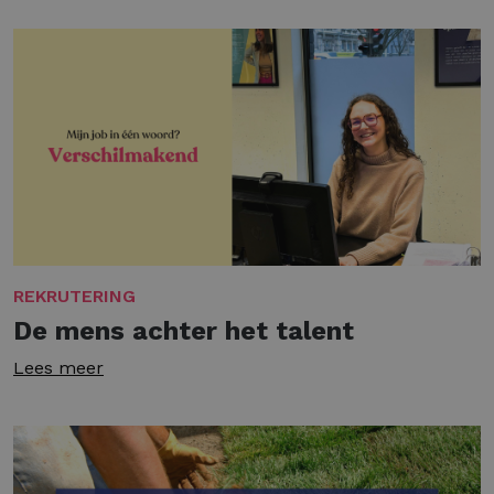
REKRUTERING
De mens achter het talent
Lees meer