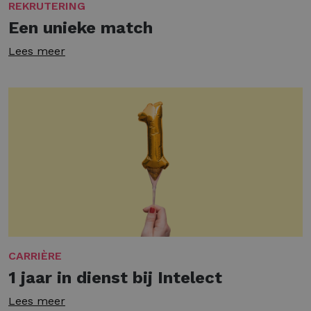
REKRUTERING
Een unieke match
Lees meer
CARRIÈRE
1 jaar in dienst bij Intelect
Lees meer