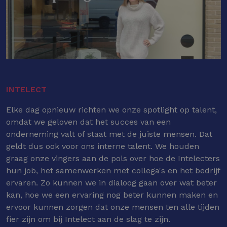
INTELECT
Elke dag opnieuw richten we onze spotlight op talent,
omdat we geloven dat het succes van een
onderneming valt of staat met de juiste mensen. Dat
geldt dus ook voor ons interne talent. We houden
graag onze vingers aan de pols over hoe de Intelecters
hun job, het samenwerken met collega's en het bedrijf
ervaren. Zo kunnen we in dialoog gaan over wat beter
kan, hoe we een ervaring nog beter kunnen maken en
ervoor kunnen zorgen dat onze mensen ten alle tijden
fier zijn om bij Intelect aan de slag te zijn.