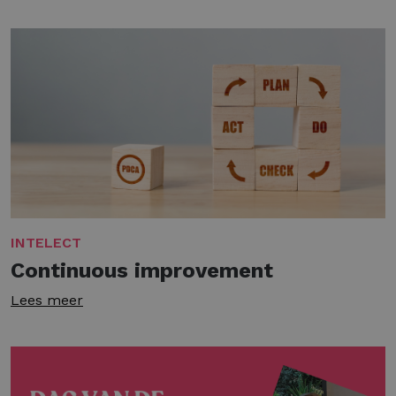
INTELECT
Continuous improvement
Lees meer