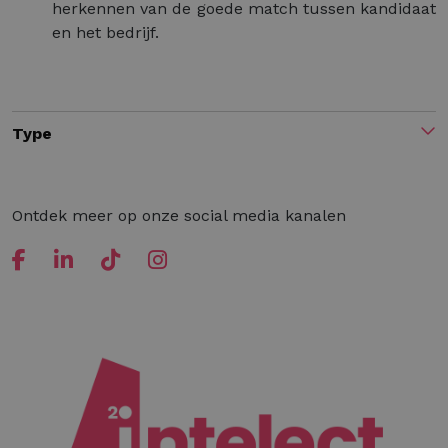
herkennen van de goede match tussen kandidaat
en het bedrijf.
Type
Ontdek meer op onze social media kanalen