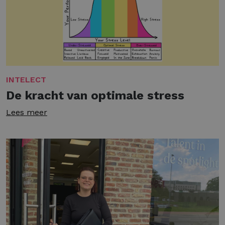
INTELECT
De kracht van optimale stress
Lees meer