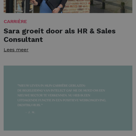
CARRIÈRE
Sara groeit door als HR & Sales
Consultant
Lees meer