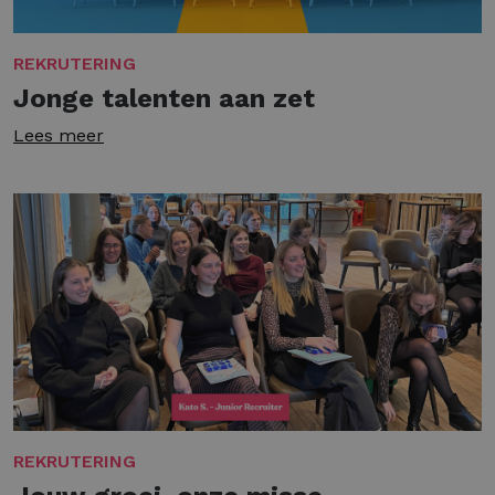
REKRUTERING
Jonge talenten aan zet
Lees meer
REKRUTERING