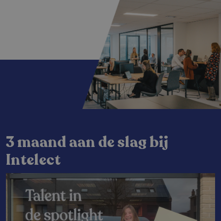
3 maand aan de slag bij
Intelect