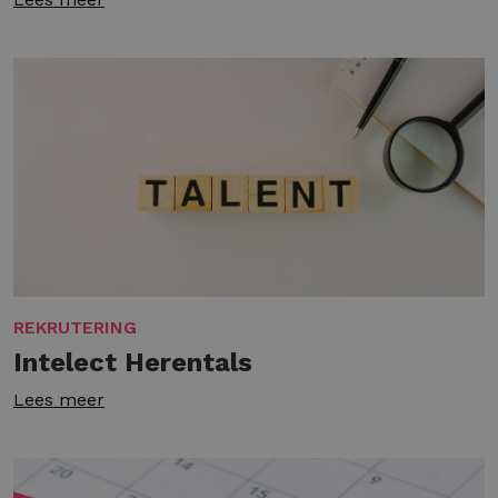
REKRUTERING
Intelect Herentals
Lees meer