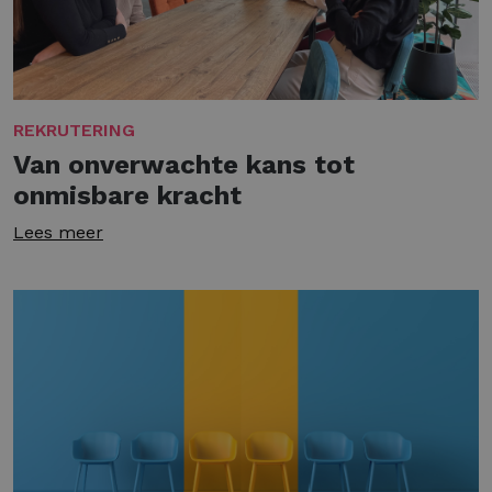
REKRUTERING
Van onverwachte kans tot
onmisbare kracht
Lees meer