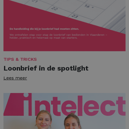
TIPS & TRICKS
Loonbrief in de spotlight
Lees meer