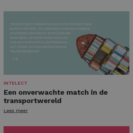
INTELECT
Een onverwachte match in de
transportwereld
Lees meer