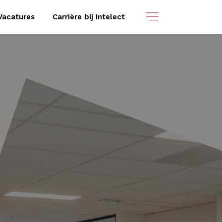
Vacatures
Carrière bij Intelect