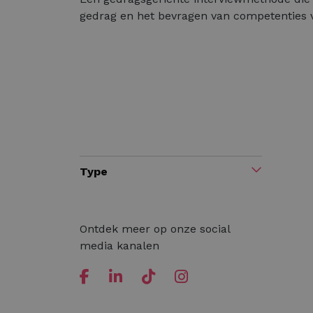
gedrag en het bevragen van competenties v
Type
Ontdek meer op onze social
media kanalen