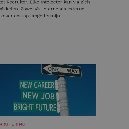
ot Recruiter. Elke Intelecter kan via zich
ikkelen. Zowel via interne als externe
zeker ook op lange termijn.
KRUTERING