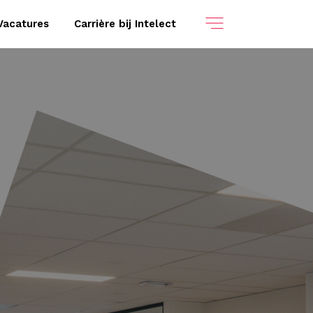
Vacatures
Carrière bij Intelect