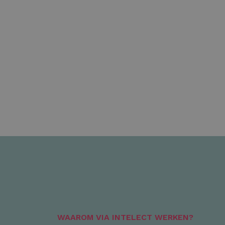
WAAROM VIA INTELECT WERKEN?