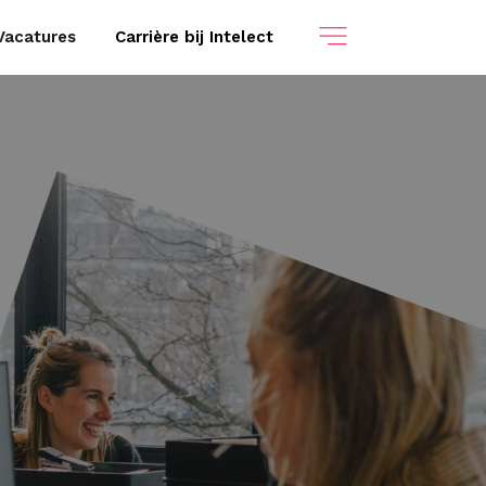
Vacatures
Carrière bij Intelect