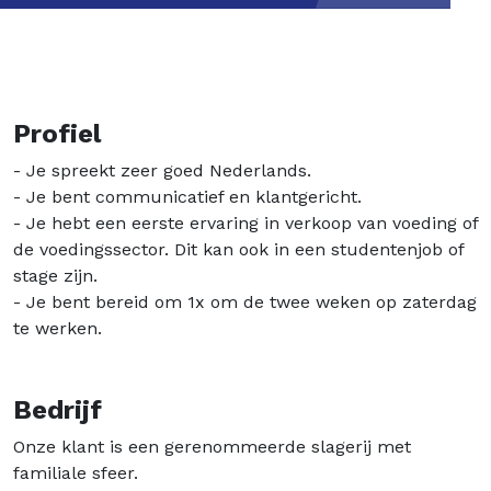
Profiel
- Je spreekt zeer goed Nederlands.
- Je bent communicatief en klantgericht.
- Je hebt een eerste ervaring in verkoop van voeding of
de voedingssector. Dit kan ook in een studentenjob of
stage zijn.
- Je bent bereid om 1x om de twee weken op zaterdag
te werken.
Bedrijf
Onze klant is een gerenommeerde slagerij met
familiale sfeer.