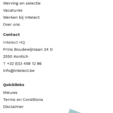
Werving en selectie
Vacatures
Werken bij Intelect
Over ons
Contact
Intelect HQ
Prins Boudewijnlaan 24 D
2550 Kontich
T
+32 (0)3 458 12 86
info@intelect.be
Quicklinks
Nieuws
Terms en Conditions
Disclaimer