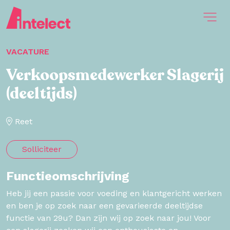
VACATURE
Verkoopsmedewerker Slagerij
(deeltijds)
Reet
Solliciteer
Functieomschrijving
Heb jij een passie voor voeding en klantgericht werken
en ben je op zoek naar een gevarieerde deeltijdse
functie van 29u? Dan zijn wij op zoek naar jou! Voor