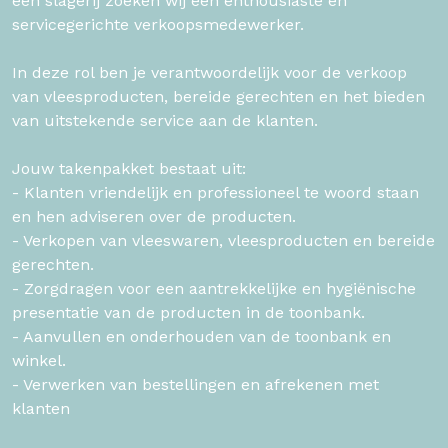
een slagerij zoeken wij een enthousiaste en
servicegerichte verkoopsmedewerker.
In deze rol ben je verantwoordelijk voor de verkoop
van vleesproducten, bereide gerechten en het bieden
van uitstekende service aan de klanten.
Jouw takenpakket bestaat uit:
- Klanten vriendelijk en professioneel te woord staan
en hen adviseren over de producten.
- Verkopen van vleeswaren, vleesproducten en bereide
gerechten.
- Zorgdragen voor een aantrekkelijke en hygiënische
presentatie van de producten in de toonbank.
- Aanvullen en onderhouden van de toonbank en
winkel.
- Verwerken van bestellingen en afrekenen met
klanten