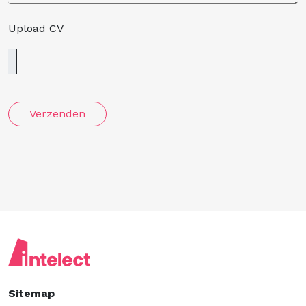
Upload CV
Verzenden
Sitemap