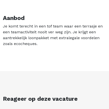
Aanbod
Je komt terecht in een tof team waar een terrasje en
een teamactiviteit nooit ver weg zijn. Je krijgt een
aantrekkelijk loonpakket met extralegale voordelen
zoals ecocheques.
Reageer op deze vacature