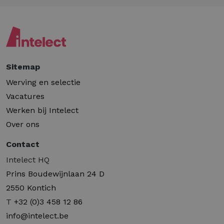
Sitemap
Werving en selectie
Vacatures
Werken bij Intelect
Over ons
Contact
Intelect HQ
Prins Boudewijnlaan 24 D
2550 Kontich
T
+32 (0)3 458 12 86
info@intelect.be