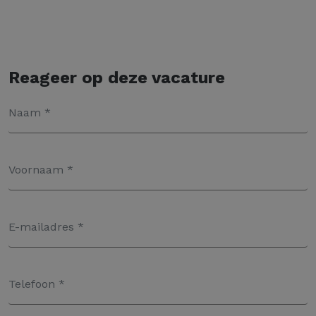
Reageer op deze vacature