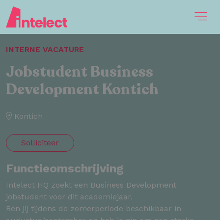
INTERNE VACATURE
Jobstudent Business
Development Kontich
Kontich
Solliciteer
Functieomschrijving
Intelect HQ zoekt een Business Development
jobstudent voor dit academiejaar.
Ben jij tijdens de zomerperiode beschikbaar in