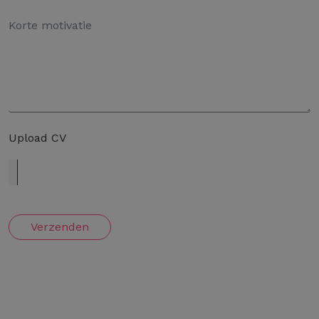
Upload CV
Verzenden