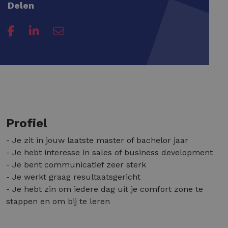
Delen
Profiel
- Je zit in jouw laatste master of bachelor jaar
- Je hebt interesse in sales of business development
- Je bent communicatief zeer sterk
- Je werkt graag resultaatsgericht
- Je hebt zin om iedere dag uit je comfort zone te
stappen en om bij te leren