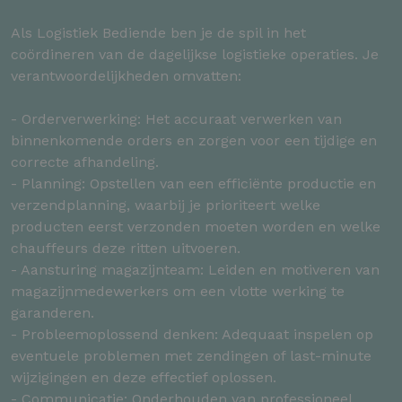
Als Logistiek Bediende ben je de spil in het
coördineren van de dagelijkse logistieke operaties. Je
verantwoordelijkheden omvatten:
- Orderverwerking: Het accuraat verwerken van
binnenkomende orders en zorgen voor een tijdige en
correcte afhandeling.
- Planning: Opstellen van een efficiënte productie en
verzendplanning, waarbij je prioriteert welke
producten eerst verzonden moeten worden en welke
chauffeurs deze ritten uitvoeren.
- Aansturing magazijnteam: Leiden en motiveren van
magazijnmedewerkers om een vlotte werking te
garanderen.
- Probleemoplossend denken: Adequaat inspelen op
eventuele problemen met zendingen of last-minute
wijzigingen en deze effectief oplossen.
- Communicatie: Onderhouden van professioneel