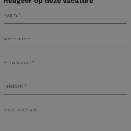
Reageer op deze vacature