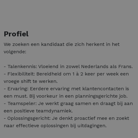
Profiel
We zoeken een kandidaat die zich herkent in het
volgende:
- Talenkennis: Vloeiend in zowel Nederlands als Frans.
- Flexibiliteit: Bereidheid om 1 à 2 keer per week een
vroege shift te werken.
- Ervaring: Eerdere ervaring met klantencontacten is
een must. Bij voorkeur in een planningsgerichte job.
- Teamspeler: Je werkt graag samen en draagt bij aan
een positieve teamdynamiek.
- Oplossingsgericht: Je denkt proactief mee en zoekt
naar effectieve oplossingen bij uitdagingen.