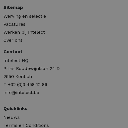
Sitemap
Werving en selectie
Vacatures
Werken bij Intelect
Over ons
Contact
Intelect HQ
Prins Boudewijnlaan 24 D
2550 Kontich
T
+32 (0)3 458 12 86
info@intelect.be
Quicklinks
Nieuws
Terms en Conditions