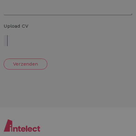
Upload CV
Verzenden