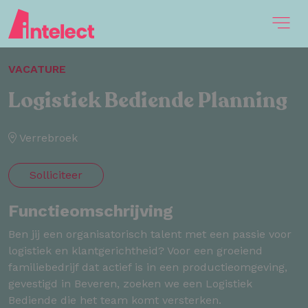
VACATURE
Logistiek Bediende Planning
Verrebroek
Solliciteer
Functieomschrijving
Ben jij een organisatorisch talent met een passie voor
logistiek en klantgerichtheid? Voor een groeiend
familiebedrijf dat actief is in een productieomgeving,
gevestigd in Beveren, zoeken we een Logistiek
Bediende die het team komt versterken.