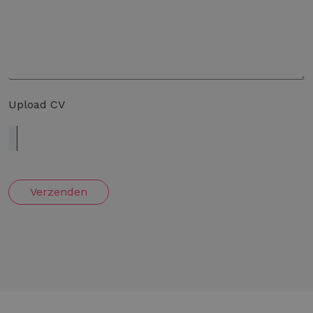
Upload CV
Verzenden