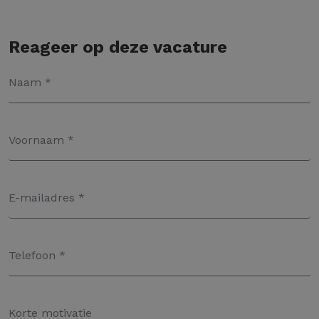
Reageer op deze vacature