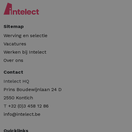
Sitemap
Werving en selectie
Vacatures
Werken bij Intelect
Over ons
Contact
Intelect HQ
Prins Boudewijnlaan 24 D
2550 Kontich
T
+32 (0)3 458 12 86
info@intelect.be
Quicklinks