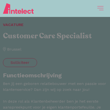
VACATURE
Customer Care Specialist
Brussel
Solliciteer
Functieomschrijving
Ben jij een geboren relatiebouwer met een passie voor
klantenservice? Dan zijn wij op zoek naar jou!
In deze rol als Klantenbeheerder ben je het eerste
aanspreekpunt voor je eigen klantenportefeuille. Je