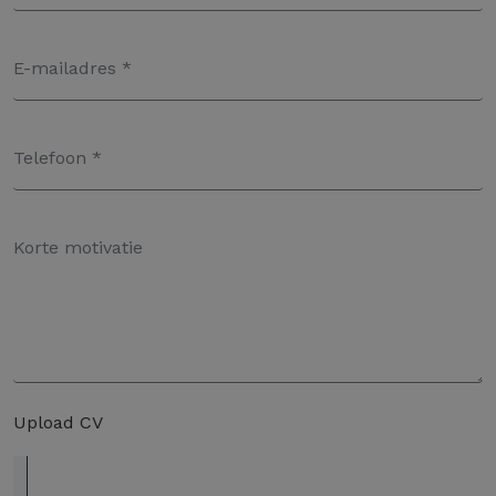
Upload CV