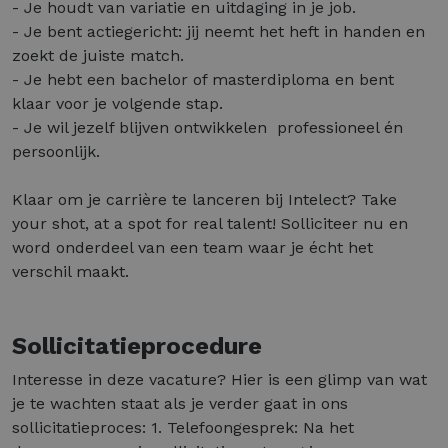
- Je houdt van variatie en uitdaging in je job.
- Je bent actiegericht: jij neemt het heft in handen en
zoekt de juiste match.
- Je hebt een bachelor of masterdiploma en bent
klaar voor je volgende stap.
- Je wil jezelf blijven ontwikkelen ­ professioneel én
persoonlijk.
Klaar om je carrière te lanceren bij Intelect? Take
your shot, at a spot for real talent! Solliciteer nu en
word onderdeel van een team waar je écht het
verschil maakt.
Sollicitatieprocedure
Interesse in deze vacature? Hier is een glimp van wat
je te wachten staat als je verder gaat in ons
sollicitatieproces: 1. Telefoongesprek: Na het