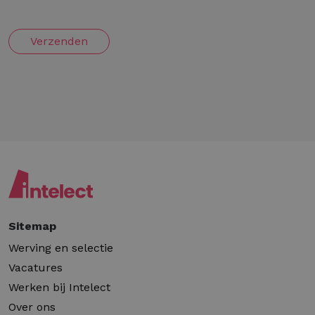
Verzenden
Sitemap
Werving en selectie
Vacatures
Werken bij Intelect
Over ons