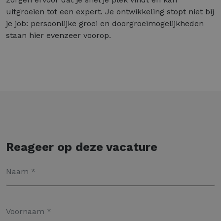
uitgroeien tot een expert. Je ontwikkeling stopt niet bij
je job: persoonlijke groei en doorgroeimogelijkheden
staan hier evenzeer voorop.
Reageer op deze vacature