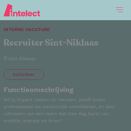
INTERNE VACATURE
Recruiter Sint-Niklaas
Sint-Niklaas
Solliciteer
Functieomschrijving
Wil jij impact maken op mensen, jezelf zowel
professioneel als persoonlijk ontwikkelen, en deel
uitmaken van een team dat elke dag barst van
ambitie, energie en drive?