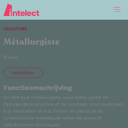
VACATURE
Métallurgiste
Asse
Solliciteer
Functieomschrijving
En tant que métallurgiste, vous faites partie de
l¹équipe de production et de montage. Vous participez
à la fabrication et à la finition de pièces et de
constructions métalliques selon les plans et
spécifications techniques.