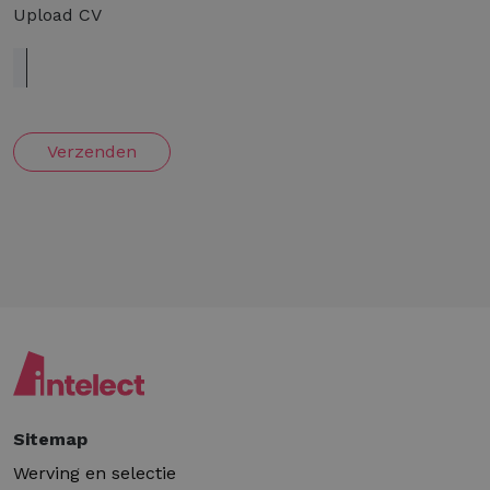
Upload CV
Verzenden
Sitemap
Werving en selectie