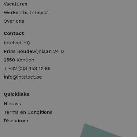
Vacatures
Werken bij Intelect
Over ons
Contact
Intelect HQ
Prins Boudewijnlaan 24 D
2550 Kontich
T
+32 (0)3 458 12 86
info@intelect.be
Quicklinks
Nieuws
Terms en Conditions
Disclaimer