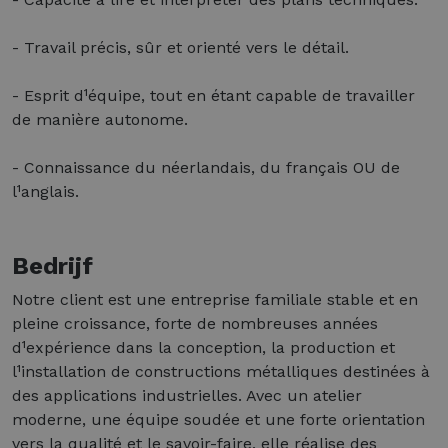
- Travail précis, sûr et orienté vers le détail.
- Esprit d¹équipe, tout en étant capable de travailler
de manière autonome.
- Connaissance du néerlandais, du français OU de
l¹anglais.
Bedrijf
Notre client est une entreprise familiale stable et en
pleine croissance, forte de nombreuses années
d¹expérience dans la conception, la production et
l¹installation de constructions métalliques destinées à
des applications industrielles. Avec un atelier
moderne, une équipe soudée et une forte orientation
vers la qualité et le savoir-faire, elle réalise des