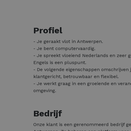
Profiel
- Je geraakt vlot in Antwerpen.
- Je bent computervaardig.
- Je spreekt vloeiend Nederlands en zeer g
Engels is een pluspunt.
- De volgende eigenschappen omschrijven j
klantgericht, betrouwbaar en flexibel.
- Je werkt graag in een groeiende en vera
omgeving.
Bedrijf
Onze klant is een gerenommeerd bedrijf ge