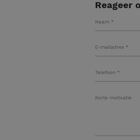
Reageer o