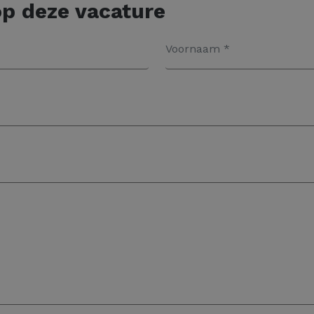
p deze vacature