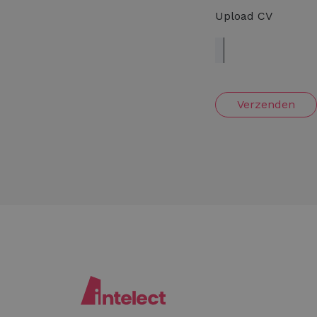
Upload CV
Verzenden