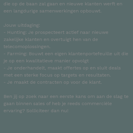
die op de baan zal gaan en nieuwe klanten werft en
een langdurige samenwerkingen opbouwt.
Jouw uitdaging:
- Hunting: Je prospecteert actief naar nieuwe
zakelijke klanten en overtuigt hen van de
telecomoplossingen.
- Farming: Bouwt een eigen klantenportefeuille uit die
je op een kwalitatieve manier opvolgt
- Je onderhandelt, maakt offertes op en sluit deals
met een sterke focus op targets en resultaten.
- Je maakt de contracten op voor de klant.
Ben jij op zoek naar een eerste kans om aan de slag te
gaan binnen sales of heb je reeds commerciële
ervaring? Solliciteer dan nu!