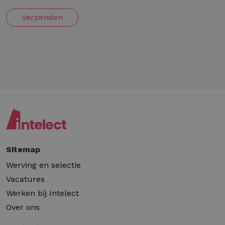
Verzenden
Sitemap
Werving en selectie
Vacatures
Werken bij Intelect
Over ons