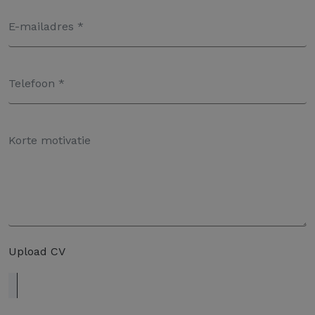
Upload CV