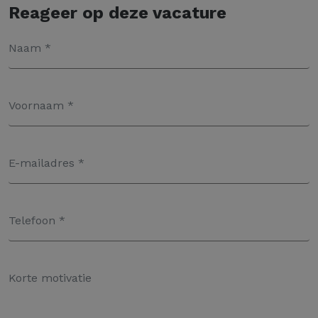
Reageer op deze vacature