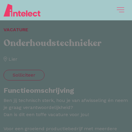
VACATURE
Onderhoudstechnieker
Lier
Solliciteer
Functieomschrijving
Ben jij technisch sterk, hou je van afwisseling én neem
je graag verantwoordelijkheid?
Dan is dit een toffe vacature voor jou!
Voor een groeiend productiebedrijf met meerdere