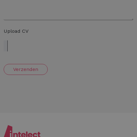
Upload CV
Verzenden