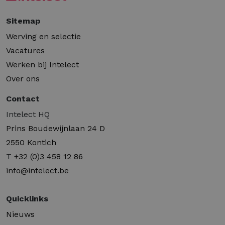
Sitemap
Werving en selectie
Vacatures
Werken bij Intelect
Over ons
Contact
Intelect HQ
Prins Boudewijnlaan 24 D
2550 Kontich
T
+32 (0)3 458 12 86
info@intelect.be
Quicklinks
Nieuws