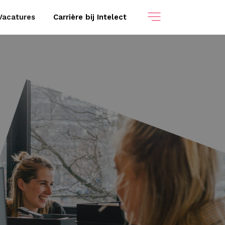
Vacatures
Carrière bij Intelect