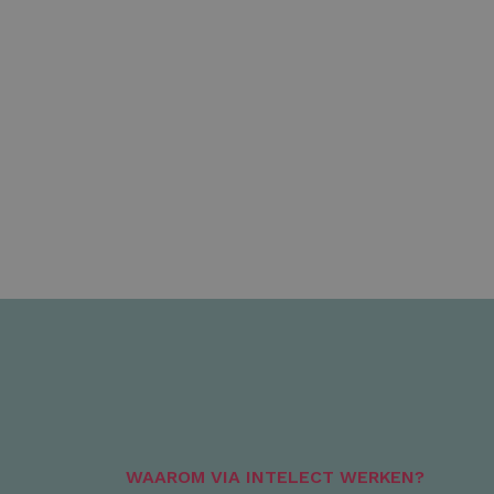
WAAROM VIA INTELECT WERKEN?