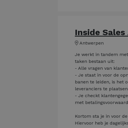
Inside Sales
Antwerpen
Je werkt in tandem met
taken bestaan uit:
- Alle vragen van klante
- Je staat in voor de o
banen te leiden, is het 
leveranciers te plaatsen 
- Je checkt klantengege
met betalingsvoorwaard
Kortom sta je in voor de 
Hiervoor heb je dagelijk