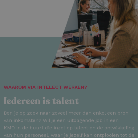
WAAROM VIA INTELECT WERKEN?
Iedereen is talent
Ben je op zoek naar zoveel meer dan enkel een bron
van inkomsten? Wil je een uitdagende job in een
KMO in de buurt die inzet op talent en de ontwikkeling
van hun personeel, waar je jezelf kan ontplooien tot de