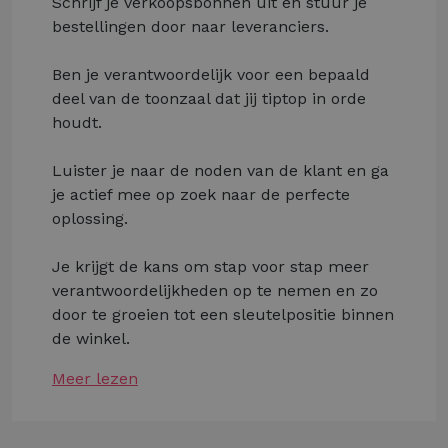
Schrijf je verkoopsbonnen uit en stuur je
bestellingen door naar leveranciers.
Ben je verantwoordelijk voor een bepaald
deel van de toonzaal dat jij tiptop in orde
houdt.
Luister je naar de noden van de klant en ga
je actief mee op zoek naar de perfecte
oplossing.
Je krijgt de kans om stap voor stap meer
verantwoordelijkheden op te nemen en zo
door te groeien tot een sleutelpositie binnen
de winkel.
Meer lezen