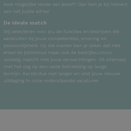
best mogelijke versie van jezelf? Dan ben je bij Intelect
aan het juiste adres!
De ideale match
Wij selecteren voor jou de functies en bedrijven die
aansluiten bij jouw competenties, ervaring en
persoonlijkheid. Op die manier ben je zeker dat niet
enkel de jobinhoud maar ook de bedrijfscultuur
volledig matcht met jouw verwachtingen. Dit allemaal
met het oog op een vaste betrekking op lange
termijn. Aarzel dus niet langer en vind jouw nieuwe
uitdaging in onze onderstaande vacatures