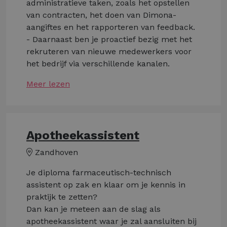
administratieve taken, zoals het opstellen
van contracten, het doen van Dimona-
aangiftes en het rapporteren van feedback.
- Daarnaast ben je proactief bezig met het
rekruteren van nieuwe medewerkers voor
het bedrijf via verschillende kanalen.
Meer lezen
Apotheekassistent
Zandhoven
Je diploma farmaceutisch-technisch
assistent op zak en klaar om je kennis in
praktijk te zetten?
Dan kan je meteen aan de slag als
apotheekassistent waar je zal aansluiten bij