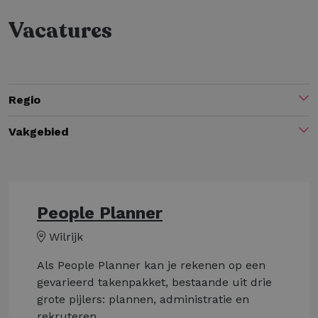
Vacatures
Regio
Vakgebied
People Planner
Wilrijk
Als People Planner kan je rekenen op een
gevarieerd takenpakket, bestaande uit drie
grote pijlers: plannen, administratie en
rekruteren.