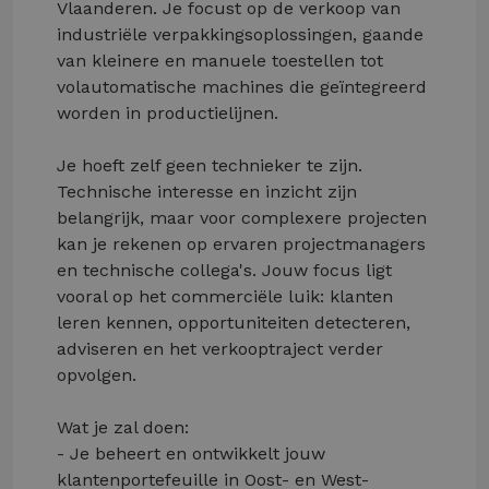
Vlaanderen. Je focust op de verkoop van
industriële verpakkingsoplossingen, gaande
van kleinere en manuele toestellen tot
volautomatische machines die geïntegreerd
worden in productielijnen.
Je hoeft zelf geen technieker te zijn.
Technische interesse en inzicht zijn
belangrijk, maar voor complexere projecten
kan je rekenen op ervaren projectmanagers
en technische collega's. Jouw focus ligt
vooral op het commerciële luik: klanten
leren kennen, opportuniteiten detecteren,
adviseren en het verkooptraject verder
opvolgen.
Wat je zal doen:
- Je beheert en ontwikkelt jouw
klantenportefeuille in Oost- en West-