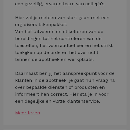
een gezellig, ervaren team van collega's.
Hier zal je meteen van start gaan met een
erg divers takenpakket:
Van het uitvoeren en etiketteren van de
bereidingen tot het controleren van de
toestellen, het voorraadbeheer en het strikt
toekijken op de orde en het overzicht
binnen de apotheek en werkplaats.
Daarnaast ben jij het aanspreekpunt voor de
klanten in de apotheek, je gaat hun vraag na
over bepaalde diensten of producten en
informeert hen correct. Hier sta je in voor
een degelijke en vlotte klantenservice.
Meer lezen