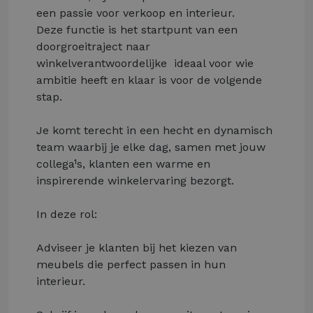
een passie voor verkoop en interieur.
Deze functie is het startpunt van een
doorgroeitraject naar
winkelverantwoordelijke ­ ideaal voor wie
ambitie heeft en klaar is voor de volgende
stap.
Je komt terecht in een hecht en dynamisch
team waarbij je elke dag, samen met jouw
collega¹s, klanten een warme en
inspirerende winkelervaring bezorgt.
In deze rol:
Adviseer je klanten bij het kiezen van
meubels die perfect passen in hun
interieur.