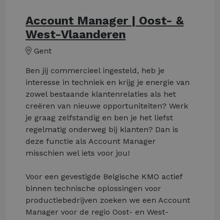
Account Manager | Oost- &
West-Vlaanderen
Gent
Ben jij commercieel ingesteld, heb je
interesse in techniek en krijg je energie van
zowel bestaande klantenrelaties als het
creëren van nieuwe opportuniteiten? Werk
je graag zelfstandig en ben je het liefst
regelmatig onderweg bij klanten? Dan is
deze functie als Account Manager
misschien wel iets voor jou!
Voor een gevestigde Belgische KMO actief
binnen technische oplossingen voor
productiebedrijven zoeken we een Account
Manager voor de regio Oost- en West-