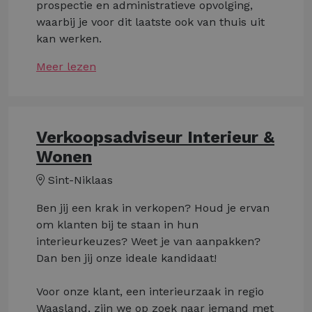
prospectie en administratieve opvolging,
waarbij je voor dit laatste ook van thuis uit
kan werken.
Meer lezen
Verkoopsadviseur Interieur &
Wonen
Sint-Niklaas
Ben jij een krak in verkopen? Houd je ervan
om klanten bij te staan in hun
interieurkeuzes? Weet je van aanpakken?
Dan ben jij onze ideale kandidaat!
Voor onze klant, een interieurzaak in regio
Waasland, zijn we op zoek naar iemand met