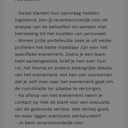
- Nadat klanten hun aanvraag hebben
ingediend, ben jij verantwoordelijk voor de
analyse van de behoeften en wensen met
betrekking tot het inzetten van personeel.
- Binnen jullie portefeuille zoek je uit welke
profielen het beste inzetbaar zijn voor het
specifieke evenement. Zodra je een team
hebt samengesteld, brief je hen over hun
rol, het thema en andere belangrijke details
van het evenement. Het kan ook voorkomen
dat je zelf mee naar het evenement gaat om
de coördinatie ter plaatse te verzorgen.
- Na afloop van het evenement neem je
contact op met de klant voor een evaluatie
van de geleverde service. Wat verliep goed,
en waar liggen eventuele werkpunten?
- Je bent verantwoordelijk voor