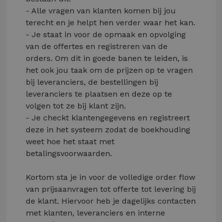
- Alle vragen van klanten komen bij jou
terecht en je helpt hen verder waar het kan.
- Je staat in voor de opmaak en opvolging
van de offertes en registreren van de
orders. Om dit in goede banen te leiden, is
het ook jou taak om de prijzen op te vragen
bij leveranciers, de bestellingen bij
leveranciers te plaatsen en deze op te
volgen tot ze bij klant zijn.
- Je checkt klantengegevens en registreert
deze in het systeem zodat de boekhouding
weet hoe het staat met
betalingsvoorwaarden.
Kortom sta je in voor de volledige order flow
van prijsaanvragen tot offerte tot levering bij
de klant. Hiervoor heb je dagelijks contacten
met klanten, leveranciers en interne