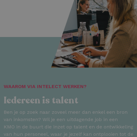
WAAROM VIA INTELECT WERKEN?
Iedereen is talent
Ben je op zoek naar zoveel meer dan enkel een bron
van inkomsten? Wil je een uitdagende job in een
KMO in de buurt die inzet op talent en de ontwikkeling
van hun personeel, waar je jezelf kan ontplooien tot de