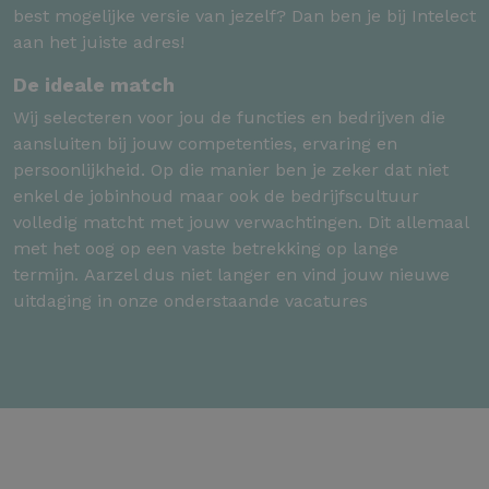
best mogelijke versie van jezelf? Dan ben je bij Intelect
aan het juiste adres!
De ideale match
Wij selecteren voor jou de functies en bedrijven die
aansluiten bij jouw competenties, ervaring en
persoonlijkheid. Op die manier ben je zeker dat niet
enkel de jobinhoud maar ook de bedrijfscultuur
volledig matcht met jouw verwachtingen. Dit allemaal
met het oog op een vaste betrekking op lange
termijn. Aarzel dus niet langer en vind jouw nieuwe
uitdaging in onze onderstaande vacatures