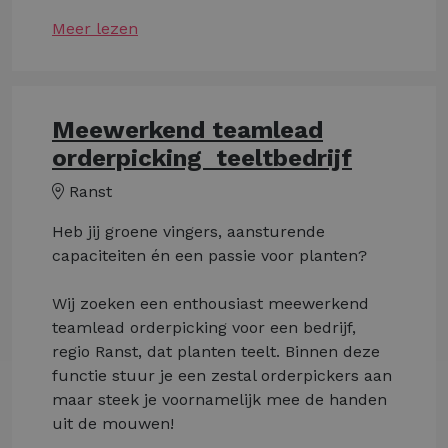
Meer lezen
Meewerkend teamlead
orderpicking ­ teeltbedrijf
Ranst
Heb jij groene vingers, aansturende
capaciteiten én een passie voor planten?
Wij zoeken een enthousiast meewerkend
teamlead orderpicking voor een bedrijf,
regio Ranst, dat planten teelt. Binnen deze
functie stuur je een zestal orderpickers aan
maar steek je voornamelijk mee de handen
uit de mouwen!