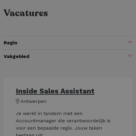
Vacatures
Regio
Vakgebied
Inside Sales Assistant
Antwerpen
Je werkt in tandem met een
Accountmanager die verantwoordelijk is
voor een bepaalde regio. Jouw taken
bestaan uit: