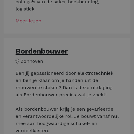
collega¹s van de sales, boekhouding,
logistiek.
Meer lezen
Bordenbouwer
Zonhoven
Ben jij gepassioneerd door elektrotechniek
en ben je klaar om je handen uit de
mouwen te steken? Dan is deze uitdaging
als Bordenbouwer precies wat je zoekt!
Als bordenbouwer krijg je een gevarieerde
en verantwoordelijke rol. Je bouwt vanaf nul
mee aan hoogwaardige schakel- en
verdeelkasten.