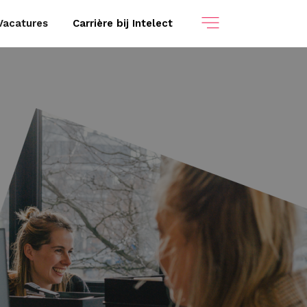
Vacatures
Carrière bij Intelect