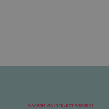
WAAROM VIA INTELECT WERKEN?