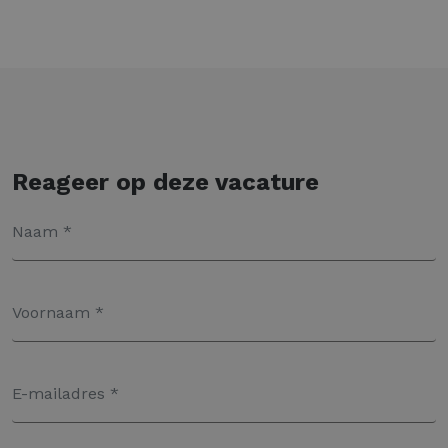
Reageer op deze vacature