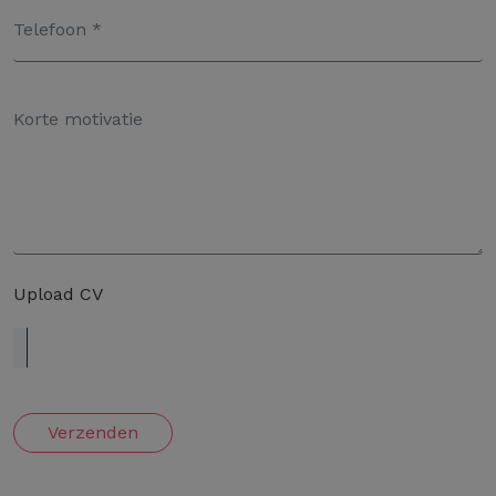
Upload CV
Verzenden