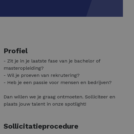
Profiel
- Zit je in je laatste fase van je bachelor of
masteropleiding?
- Wil je proeven van rekrutering?
- Heb je een passie voor mensen en bedrijven?
Dan willen we je graag ontmoeten. Solliciteer en
plaats jouw talent in onze spotlight!
Sollicitatieprocedure