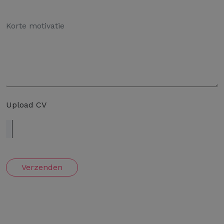
Upload CV
Verzenden