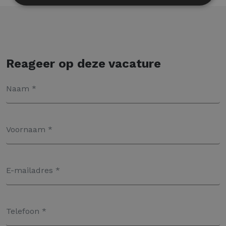
Reageer op deze vacature