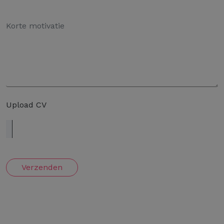
Upload CV
Verzenden