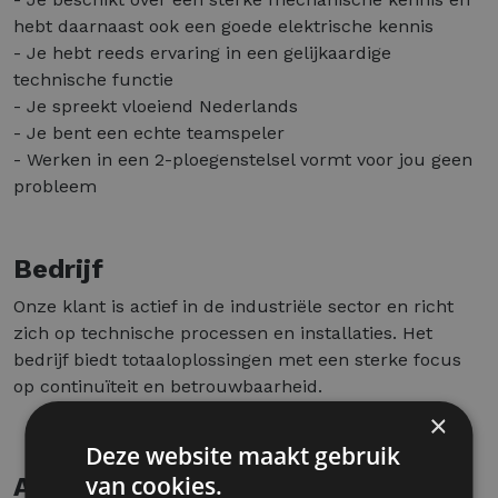
hebt daarnaast ook een goede elektrische kennis
- Je hebt reeds ervaring in een gelijkaardige
technische functie
- Je spreekt vloeiend Nederlands
- Je bent een echte teamspeler
- Werken in een 2-ploegenstelsel vormt voor jou geen
probleem
Bedrijf
Onze klant is actief in de industriële sector en richt
zich op technische processen en installaties. Het
bedrijf biedt totaaloplossingen met een sterke focus
op continuïteit en betrouwbaarheid.
×
Deze website maakt gebruik
van cookies.
Aanbod