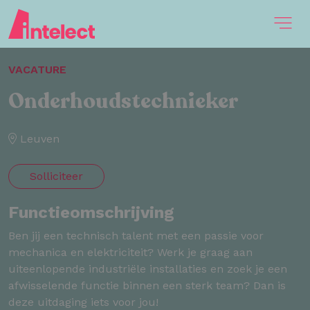
VACATURE
Onderhoudstechnieker
Leuven
Solliciteer
Functieomschrijving
Ben jij een technisch talent met een passie voor
mechanica en elektriciteit? Werk je graag aan
uiteenlopende industriële installaties en zoek je een
afwisselende functie binnen een sterk team? Dan is
deze uitdaging iets voor jou!