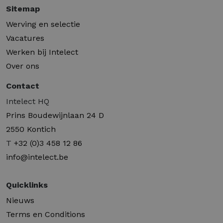
Sitemap
Werving en selectie
Vacatures
Werken bij Intelect
Over ons
Contact
Intelect HQ
Prins Boudewijnlaan 24 D
2550 Kontich
T
+32 (0)3 458 12 86
info@intelect.be
Quicklinks
Nieuws
Terms en Conditions