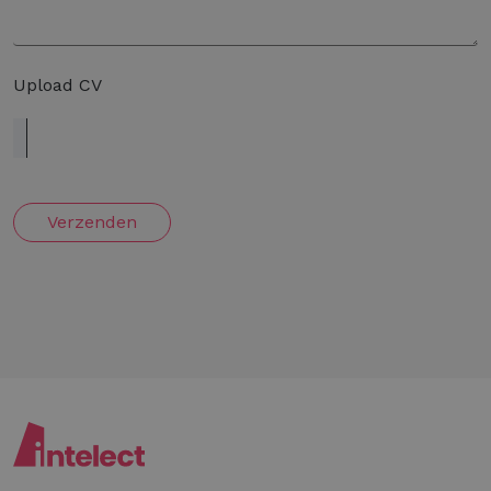
Upload CV
Verzenden