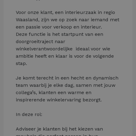
Voor onze klant, een interieurzaak in regio
Waasland, zijn we op zoek naar iemand met
een passie voor verkoop en interieur.
Deze functie is het startpunt van een
doorgroeitraject naar
winkelverantwoordelijke ­ ideaal voor wie
ambitie heeft en klaar is voor de volgende
stap.
Je komt terecht in een hecht en dynamisch
team waarbij je elke dag, samen met jouw
collega¹s, klanten een warme en
inspirerende winkelervaring bezorgt.
In deze rol:
Adviseer je klanten bij het kiezen van