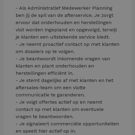
- Als Administratief Medewerker Planning
ben jij de spil van de afterservice. Je zorgt
ervoor dat onderhouden en herstellingen
vlot worden ingepland en opgevolgd, terwijl
je klanten een uitstekende service biedt.
- Je neemt proactief contact op met klanten
om dossiers op te volgen.
- Je beantwoordt inkomende vragen van
klanten en plant onderhouden en
herstellingen efficiënt in.
- Je stemt dagelijks af met klanten en het
aftersales-team om een vlotte
communicatie te garanderen.
- Je volgt offertes actief op en neemt
contact op met klanten om eventuele
vragen te beantwoorden.
- Je signaleert commerciële opportuniteiten
en speelt hier actief op in.