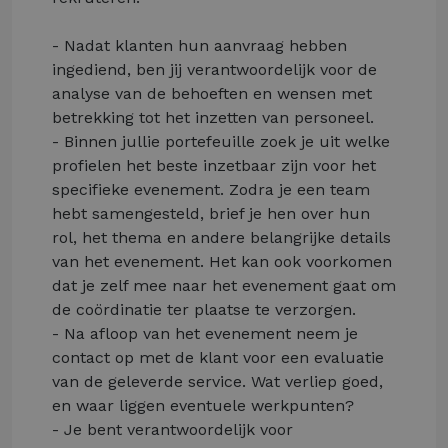
- Nadat klanten hun aanvraag hebben
ingediend, ben jij verantwoordelijk voor de
analyse van de behoeften en wensen met
betrekking tot het inzetten van personeel.
- Binnen jullie portefeuille zoek je uit welke
profielen het beste inzetbaar zijn voor het
specifieke evenement. Zodra je een team
hebt samengesteld, brief je hen over hun
rol, het thema en andere belangrijke details
van het evenement. Het kan ook voorkomen
dat je zelf mee naar het evenement gaat om
de coördinatie ter plaatse te verzorgen.
- Na afloop van het evenement neem je
contact op met de klant voor een evaluatie
van de geleverde service. Wat verliep goed,
en waar liggen eventuele werkpunten?
- Je bent verantwoordelijk voor