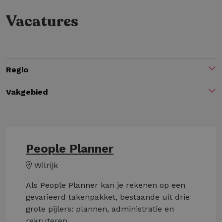
Vacatures
Regio
Vakgebied
People Planner
Wilrijk
Als People Planner kan je rekenen op een
gevarieerd takenpakket, bestaande uit drie
grote pijlers: plannen, administratie en
rekruteren.