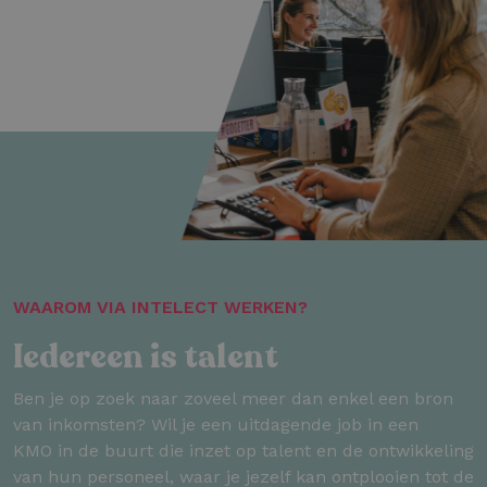
WAAROM VIA INTELECT WERKEN?
Iedereen is talent
Ben je op zoek naar zoveel meer dan enkel een bron
van inkomsten? Wil je een uitdagende job in een
KMO in de buurt die inzet op talent en de ontwikkeling
van hun personeel, waar je jezelf kan ontplooien tot de