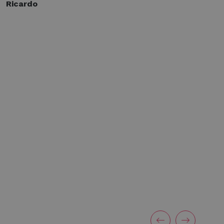
Ricardo