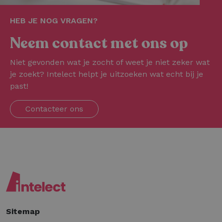
HEB JE NOG VRAGEN?
Neem contact met ons op
Niet gevonden wat je zocht of weet je niet zeker wat
je zoekt? Intelect helpt je uitzoeken wat echt bij je
past!
Contacteer ons
Sitemap