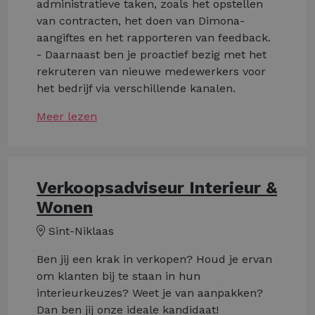
administratieve taken, zoals het opstellen
van contracten, het doen van Dimona-
aangiftes en het rapporteren van feedback.
- Daarnaast ben je proactief bezig met het
rekruteren van nieuwe medewerkers voor
het bedrijf via verschillende kanalen.
Meer lezen
Verkoopsadviseur Interieur &
Wonen
Sint-Niklaas
Ben jij een krak in verkopen? Houd je ervan
om klanten bij te staan in hun
interieurkeuzes? Weet je van aanpakken?
Dan ben jij onze ideale kandidaat!