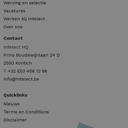
Werving en selectie
Vacatures
Werken bij Intelect
Over ons
Contact
Intelect HQ
Prins Boudewijnlaan 24 D
2550 Kontich
T
+32 (0)3 458 12 86
info@intelect.be
Quicklinks
Nieuws
Terms en Conditions
Disclaimer