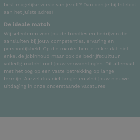
best mogelijke versie van jezelf? Dan ben je bij Intelect
aan het juiste adres!
De ideale match
Wij selecteren voor jou de functies en bedrijven die
aansluiten bij jouw competenties, ervaring en
persoonlijkheid. Op die manier ben je zeker dat niet
enkel de jobinhoud maar ook de bedrijfscultuur
volledig matcht met jouw verwachtingen. Dit allemaal
met het oog op een vaste betrekking op lange
termijn. Aarzel dus niet langer en vind jouw nieuwe
uitdaging in onze onderstaande vacatures