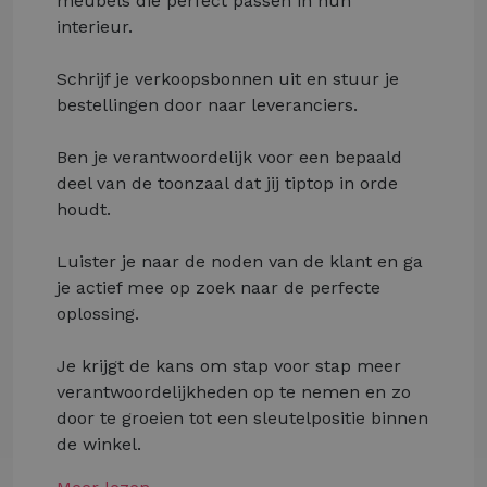
meubels die perfect passen in hun
interieur.
Schrijf je verkoopsbonnen uit en stuur je
bestellingen door naar leveranciers.
Ben je verantwoordelijk voor een bepaald
deel van de toonzaal dat jij tiptop in orde
houdt.
Luister je naar de noden van de klant en ga
je actief mee op zoek naar de perfecte
oplossing.
Je krijgt de kans om stap voor stap meer
verantwoordelijkheden op te nemen en zo
door te groeien tot een sleutelpositie binnen
de winkel.