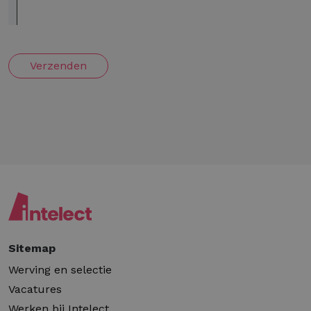
Verzenden
Sitemap
Werving en selectie
Vacatures
Werken bij Intelect