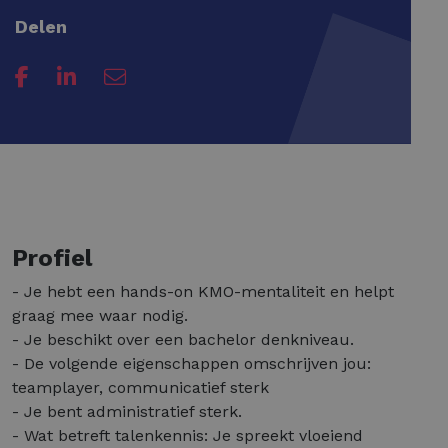
Delen
Profiel
- Je hebt een hands-on KMO-mentaliteit en helpt
graag mee waar nodig.
- Je beschikt over een bachelor denkniveau.
- De volgende eigenschappen omschrijven jou:
teamplayer, communicatief sterk
- Je bent administratief sterk.
- Wat betreft talenkennis: Je spreekt vloeiend