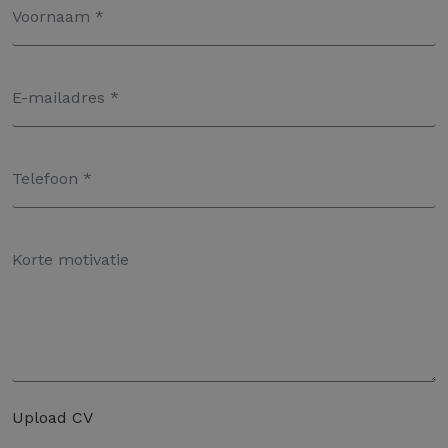
Upload CV