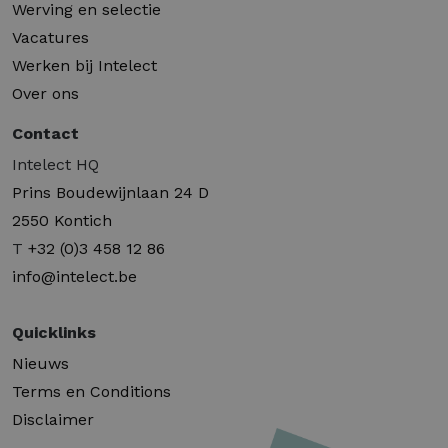
Werving en selectie
Vacatures
Werken bij Intelect
Over ons
Contact
Intelect HQ
Prins Boudewijnlaan 24 D
2550 Kontich
T
+32 (0)3 458 12 86
info@intelect.be
Quicklinks
Nieuws
Terms en Conditions
Disclaimer