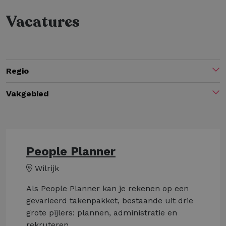
Vacatures
Regio
Vakgebied
People Planner
Wilrijk
Als People Planner kan je rekenen op een
gevarieerd takenpakket, bestaande uit drie
grote pijlers: plannen, administratie en
rekruteren.