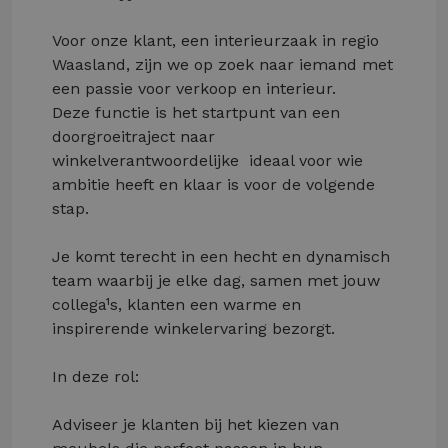
Voor onze klant, een interieurzaak in regio
Waasland, zijn we op zoek naar iemand met
een passie voor verkoop en interieur.
Deze functie is het startpunt van een
doorgroeitraject naar
winkelverantwoordelijke ­ ideaal voor wie
ambitie heeft en klaar is voor de volgende
stap.
Je komt terecht in een hecht en dynamisch
team waarbij je elke dag, samen met jouw
collega¹s, klanten een warme en
inspirerende winkelervaring bezorgt.
In deze rol:
Adviseer je klanten bij het kiezen van