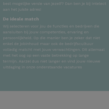
best mogelijke versie van jezelf? Dan ben je bij Intelect
aan het juiste adres!
De ideale match
Wij selecteren voor jou de functies en bedrijven die
aansluiten bij jouw competenties, ervaring en
persoonlijkheid. Op die manier ben je zeker dat niet
enkel de jobinhoud maar ook de bedrijfscultuur
volledig matcht met jouw verwachtingen. Dit allemaal
met het oog op een vaste betrekking op lange
termijn. Aarzel dus niet langer en vind jouw nieuwe
uitdaging in onze onderstaande vacatures