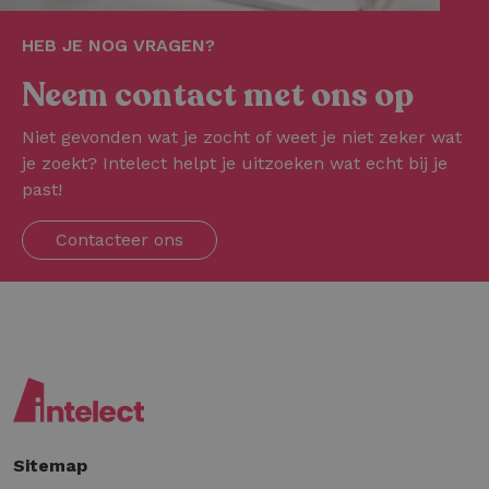
HEB JE NOG VRAGEN?
Neem contact met ons op
Niet gevonden wat je zocht of weet je niet zeker wat
je zoekt? Intelect helpt je uitzoeken wat echt bij je
past!
Contacteer ons
Sitemap