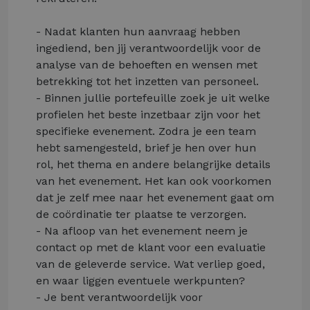
- Nadat klanten hun aanvraag hebben
ingediend, ben jij verantwoordelijk voor de
analyse van de behoeften en wensen met
betrekking tot het inzetten van personeel.
- Binnen jullie portefeuille zoek je uit welke
profielen het beste inzetbaar zijn voor het
specifieke evenement. Zodra je een team
hebt samengesteld, brief je hen over hun
rol, het thema en andere belangrijke details
van het evenement. Het kan ook voorkomen
dat je zelf mee naar het evenement gaat om
de coördinatie ter plaatse te verzorgen.
- Na afloop van het evenement neem je
contact op met de klant voor een evaluatie
van de geleverde service. Wat verliep goed,
en waar liggen eventuele werkpunten?
- Je bent verantwoordelijk voor