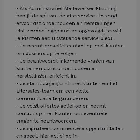
- Als Administratief Medewerker Planning
ben jij de spil van de afterservice. Je zorgt
ervoor dat onderhouden en herstellingen
vlot worden ingepland en opgevolgd, terwijl
je klanten een uitstekende service biedt.
- Je neemt proactief contact op met klanten
om dossiers op te volgen.
- Je beantwoordt inkomende vragen van
klanten en plant onderhouden en
herstellingen efficiënt in.
- Je stemt dagelijks af met klanten en het
aftersales-team om een vlotte
communicatie te garanderen.
- Je volgt offertes actief op en neemt
contact op met klanten om eventuele
vragen te beantwoorden.
- Je signaleert commerciële opportuniteiten
en speelt hier actief op in.