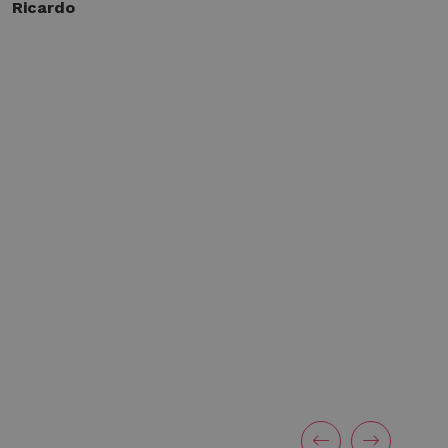
Ricardo