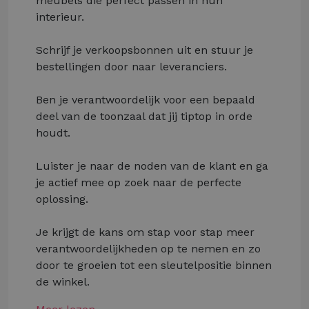
meubels die perfect passen in hun
interieur.
Schrijf je verkoopsbonnen uit en stuur je
bestellingen door naar leveranciers.
Ben je verantwoordelijk voor een bepaald
deel van de toonzaal dat jij tiptop in orde
houdt.
Luister je naar de noden van de klant en ga
je actief mee op zoek naar de perfecte
oplossing.
Je krijgt de kans om stap voor stap meer
verantwoordelijkheden op te nemen en zo
door te groeien tot een sleutelpositie binnen
de winkel.