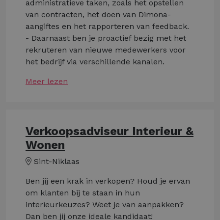
administratieve taken, zoals het opstellen
van contracten, het doen van Dimona-
aangiftes en het rapporteren van feedback.
- Daarnaast ben je proactief bezig met het
rekruteren van nieuwe medewerkers voor
het bedrijf via verschillende kanalen.
Meer lezen
Verkoopsadviseur Interieur &
Wonen
Sint-Niklaas
Ben jij een krak in verkopen? Houd je ervan
om klanten bij te staan in hun
interieurkeuzes? Weet je van aanpakken?
Dan ben jij onze ideale kandidaat!