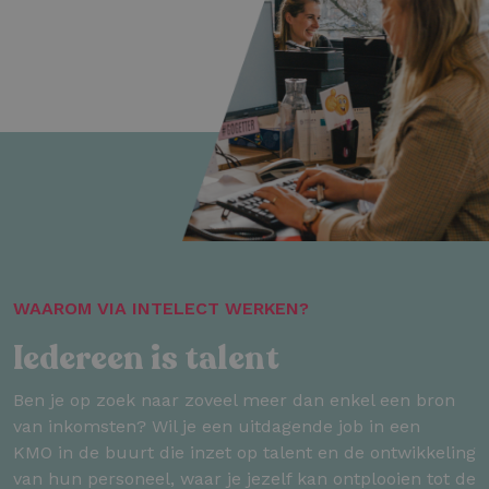
WAAROM VIA INTELECT WERKEN?
Iedereen is talent
Ben je op zoek naar zoveel meer dan enkel een bron
van inkomsten? Wil je een uitdagende job in een
KMO in de buurt die inzet op talent en de ontwikkeling
van hun personeel, waar je jezelf kan ontplooien tot de