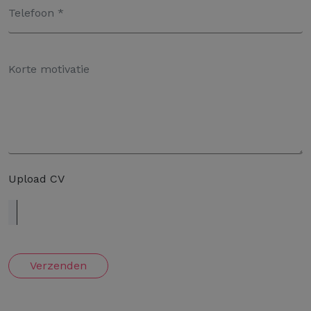
Upload CV
Verzenden