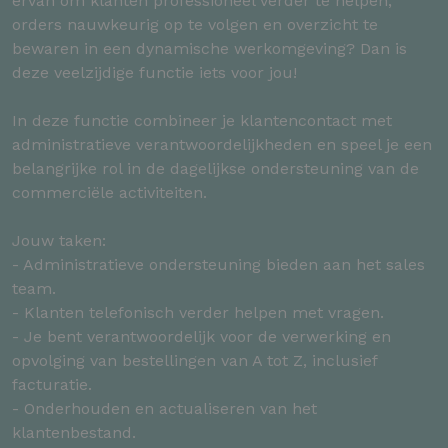
ervan om klanten professioneel verder te helpen,
orders nauwkeurig op te volgen en overzicht te
bewaren in een dynamische werkomgeving? Dan is
deze veelzijdige functie iets voor jou!
In deze functie combineer je klantencontact met
administratieve verantwoordelijkheden en speel je een
belangrijke rol in de dagelijkse ondersteuning van de
commerciële activiteiten.
Jouw taken:
- Administratieve ondersteuning bieden aan het sales
team.
- Klanten telefonisch verder helpen met vragen.
- Je bent verantwoordelijk voor de verwerking en
opvolging van bestellingen van A tot Z, inclusief
facturatie.
- Onderhouden en actualiseren van het
klantenbestand.