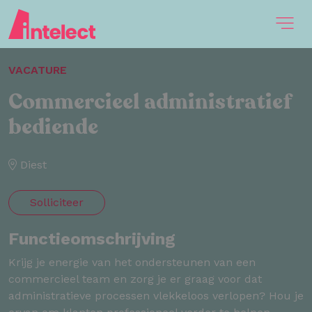
VACATURE
Commercieel administratief
bediende
Diest
Solliciteer
Functieomschrijving
Krijg je energie van het ondersteunen van een
commercieel team en zorg je er graag voor dat
administratieve processen vlekkeloos verlopen? Hou je