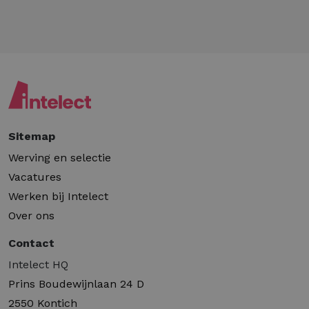
Sitemap
Werving en selectie
Vacatures
Werken bij Intelect
Over ons
Contact
Intelect HQ
Prins Boudewijnlaan 24 D
2550 Kontich