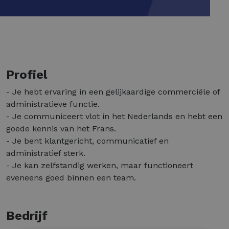
Profiel
- Je hebt ervaring in een gelijkaardige commerciële of
administratieve functie.
- Je communiceert vlot in het Nederlands en hebt een
goede kennis van het Frans.
- Je bent klantgericht, communicatief en
administratief sterk.
- Je kan zelfstandig werken, maar functioneert
eveneens goed binnen een team.
Bedrijf