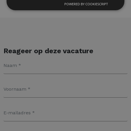
POWERED BY COOKIESCRIPT
Reageer op deze vacature