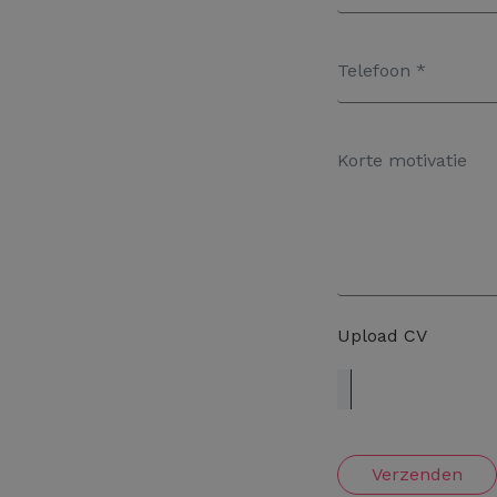
Upload CV
Verzenden