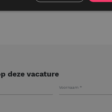
p deze vacature