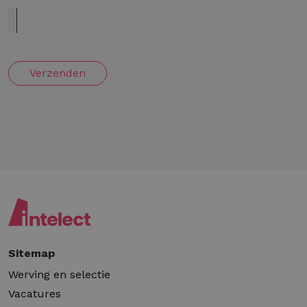
Verzenden
Sitemap
Werving en selectie
Vacatures