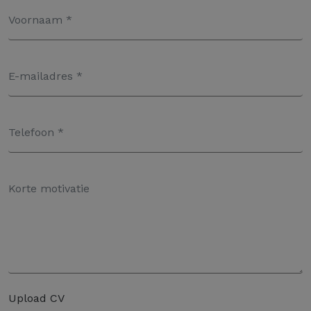
Upload CV