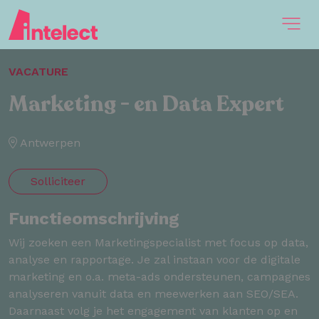
VACATURE
Marketing - en Data Expert
Antwerpen
Solliciteer
Functieomschrijving
Wij zoeken een Marketingspecialist met focus op data,
analyse en rapportage. Je zal instaan voor de digitale
marketing en o.a. meta-ads ondersteunen, campagnes
analyseren vanuit data en meewerken aan SEO/SEA.
Daarnaast volg je het engagement van klanten op en