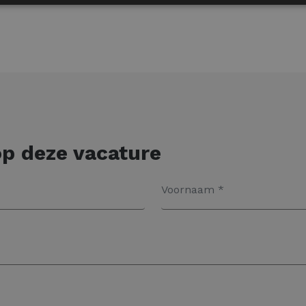
p deze vacature