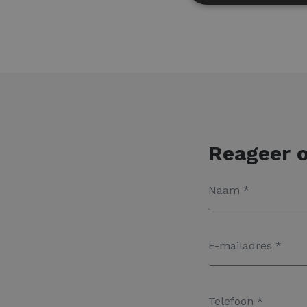
Reageer o