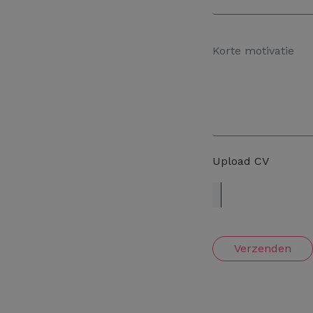
Upload CV
Verzenden