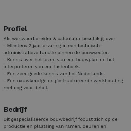
Profiel
Als werkvoorbereider & calculator beschik jij over
- Minstens 2 jaar ervaring in een technisch-
administratieve functie binnen de bouwsector.
- Kennis over het lezen van een bouwplan en het
interpreteren van een lastenboek.
- Een zeer goede kennis van het Nederlands.
- Een nauwkeurige en gestructureerde werkhouding
met oog voor detail.
Bedrijf
Dit gespecialiseerde bouwbedrijf focust zich op de
productie en plaatsing van ramen, deuren en