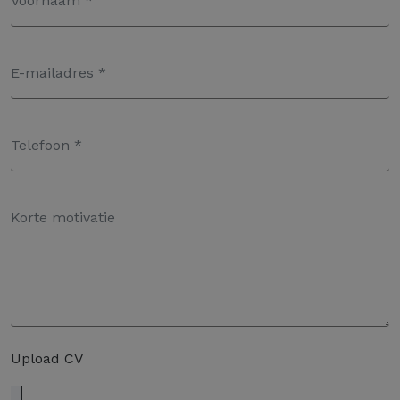
Upload CV