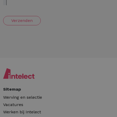
Verzenden
Sitemap
Werving en selectie
Vacatures
Werken bij Intelect