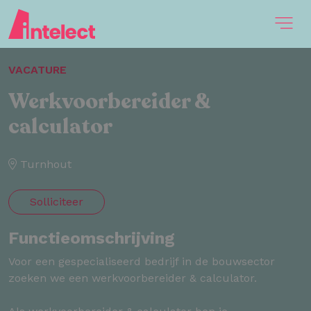
VACATURE
Werkvoorbereider &
calculator
Turnhout
Solliciteer
Functieomschrijving
Voor een gespecialiseerd bedrijf in de bouwsector
zoeken we een werkvoorbereider & calculator.