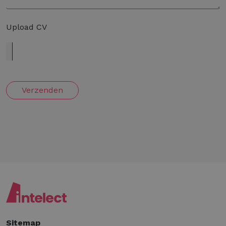
Upload CV
Verzenden
Sitemap