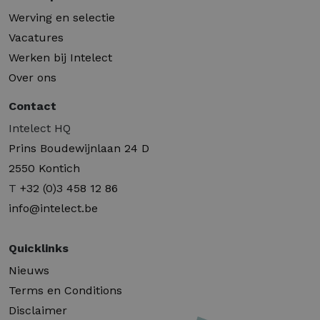
Werving en selectie
Vacatures
Werken bij Intelect
Over ons
Contact
Intelect HQ
Prins Boudewijnlaan 24 D
2550 Kontich
T
+32 (0)3 458 12 86
info@intelect.be
Quicklinks
Nieuws
Terms en Conditions
Disclaimer