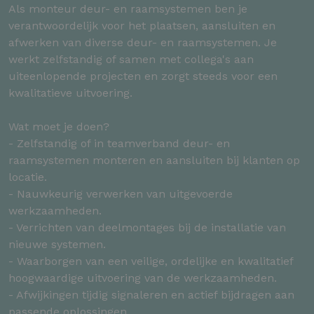
Als monteur deur- en raamsystemen ben je
verantwoordelijk voor het plaatsen, aansluiten en
afwerken van diverse deur- en raamsystemen. Je
werkt zelfstandig of samen met collega's aan
uiteenlopende projecten en zorgt steeds voor een
kwalitatieve uitvoering.
Wat moet je doen?
- Zelfstandig of in teamverband deur- en
raamsystemen monteren en aansluiten bij klanten op
locatie.
- Nauwkeurig verwerken van uitgevoerde
werkzaamheden.
- Verrichten van deelmontages bij de installatie van
nieuwe systemen.
- Waarborgen van een veilige, ordelijke en kwalitatief
hoogwaardige uitvoering van de werkzaamheden.
- Afwijkingen tijdig signaleren en actief bijdragen aan
passende oplossingen.