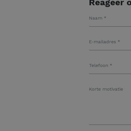
Reageer o