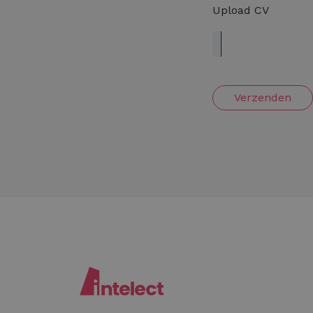
Upload CV
Verzenden