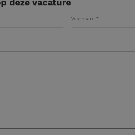
p deze vacature