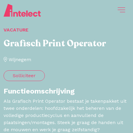
VACATURE
Grafisch Print Operator
Wijnegem
Solliciteer
Functieomschrijving
Als Grafisch Print Operator bestaat je takenpakket uit
twee onderdelen: hoofdzakelijk het beheren van de
volledige productiecyclus en aanvullend de
plaatsingen/montages. Steek je graag de handen uit
de mouwen en werk je graag zelfstandig?