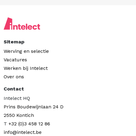
Sitemap
Werving en selectie
Vacatures
Werken bij Intelect
Over ons
Contact
Intelect HQ
Prins Boudewijnlaan 24 D
2550 Kontich
T
+32 (0)3 458 12 86
info@intelect.be