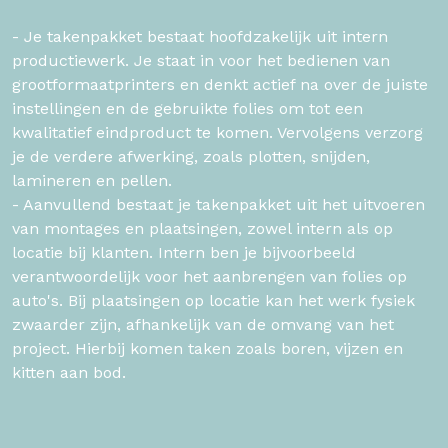
- Je takenpakket bestaat hoofdzakelijk uit intern
productiewerk. Je staat in voor het bedienen van
grootformaatprinters en denkt actief na over de juiste
instellingen en de gebruikte folies om tot een
kwalitatief eindproduct te komen. Vervolgens verzorg
je de verdere afwerking, zoals plotten, snijden,
lamineren en pellen.
- Aanvullend bestaat je takenpakket uit het uitvoeren
van montages en plaatsingen, zowel intern als op
locatie bij klanten. Intern ben je bijvoorbeeld
verantwoordelijk voor het aanbrengen van folies op
auto's. Bij plaatsingen op locatie kan het werk fysiek
zwaarder zijn, afhankelijk van de omvang van het
project. Hierbij komen taken zoals boren, vijzen en
kitten aan bod.