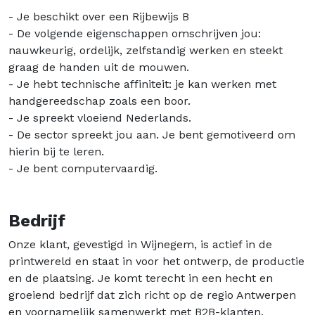
- Je beschikt over een Rijbewijs B
- De volgende eigenschappen omschrijven jou:
nauwkeurig, ordelijk, zelfstandig werken en steekt
graag de handen uit de mouwen.
- Je hebt technische affiniteit: je kan werken met
handgereedschap zoals een boor.
- Je spreekt vloeiend Nederlands.
- De sector spreekt jou aan. Je bent gemotiveerd om
hierin bij te leren.
- Je bent computervaardig.
Bedrijf
Onze klant, gevestigd in Wijnegem, is actief in de
printwereld en staat in voor het ontwerp, de productie
en de plaatsing. Je komt terecht in een hecht en
groeiend bedrijf dat zich richt op de regio Antwerpen
en voornamelijk samenwerkt met B2B-klanten.