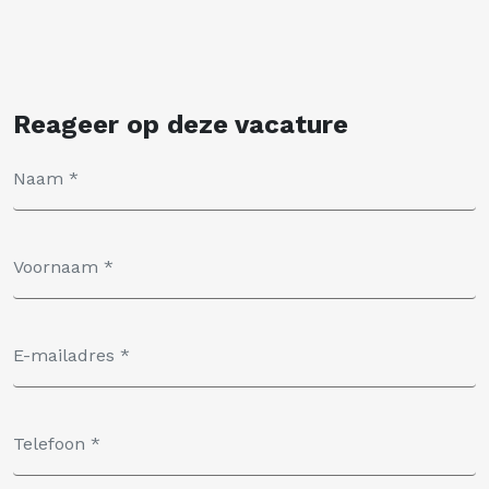
Reageer op deze vacature