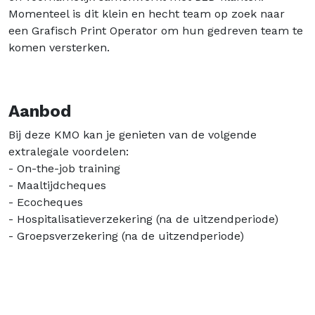
Momenteel is dit klein en hecht team op zoek naar
een Grafisch Print Operator om hun gedreven team te
komen versterken.
Aanbod
Bij deze KMO kan je genieten van de volgende
extralegale voordelen:
- On-the-job training
- Maaltijdcheques
- Ecocheques
- Hospitalisatieverzekering (na de uitzendperiode)
- Groepsverzekering (na de uitzendperiode)