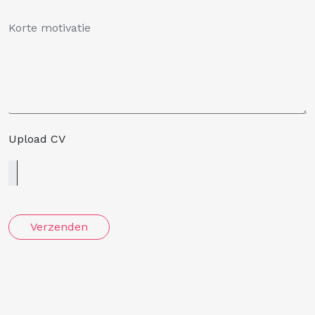
Upload CV
Verzenden