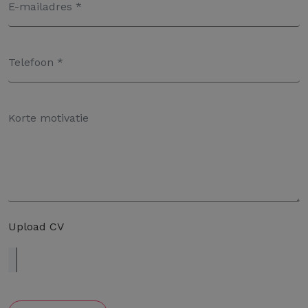
Upload CV