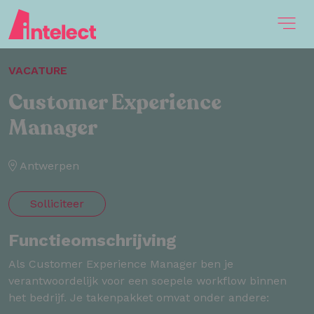
VACATURE
Customer Experience
Manager
Antwerpen
Solliciteer
Functieomschrijving
Als Customer Experience Manager ben je
verantwoordelijk voor een soepele workflow binnen
het bedrijf. Je takenpakket omvat onder andere: