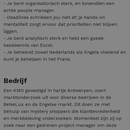
- Je bent organisatorisch sterk, en bovendien een
echte people manager.
- Deadlines schrikken jou niet af; je hands-on
mentaliteit zorgt ervoor dat prioriteiten niet blijven
liggen.
- Je bent analytisch sterk en hebt een goede
basiskennis van Excel.
- Je beheerst zowel Nederlands als Engels vloeiend en
kunt je behelpen in het Frans.
Bedrijf
Een KMO gevestigd in hartje Antwerpen, voert
marktonderzoek uit voor diverse bedrijven in de
BeNeLux en de Engelse markt. Dit doen ze met
behulp van mystery shoppers die klanttevredenheid
en merkbeleving onderzoeken. Momenteel zijn zij op
zoek naar een gedreven project manager om deze