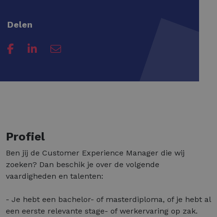
Delen
Profiel
Ben jij de Customer Experience Manager die wij
zoeken? Dan beschik je over de volgende
vaardigheden en talenten:
- Je hebt een bachelor- of masterdiploma, of je hebt al
een eerste relevante stage- of werkervaring op zak.