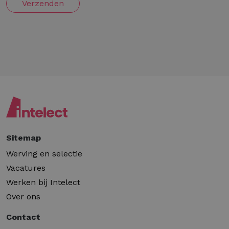
Verzenden
Sitemap
Werving en selectie
Vacatures
Werken bij Intelect
Over ons
Contact