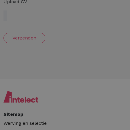
Upload CV
Verzenden
Sitemap
Werving en selectie