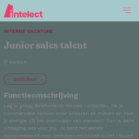
INTERNE VACATURE
Junior sales talent
Kontich
Solliciteer
Functieomschrijving
Leg je graag (telefonisch) nieuwe contacten, zie je
commerciële kansen waar anderen ze missen en haal
je energie uit het overtuigen van mensen? Dan is deze
uitdaging iets voor jou. Je bent het eerste
aanspreekpunt voor bedrijven en bouwt actief nieuwe