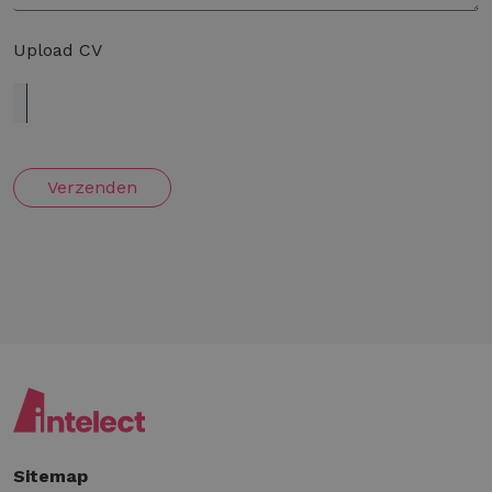
Upload CV
Verzenden
Sitemap