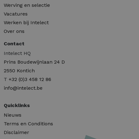
Werving en selectie
Vacatures
Werken bij Intelect
Over ons
Contact
Intelect HQ
Prins Boudewijnlaan 24 D
2550 Kontich
T
+32 (0)3 458 12 86
info@intelect.be
Quicklinks
Nieuws
Terms en Conditions
Disclaimer