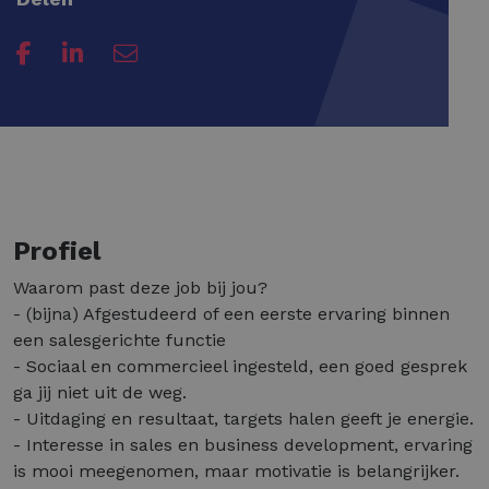
Profiel
Waarom past deze job bij jou?
- (bijna) Afgestudeerd of een eerste ervaring binnen
een salesgerichte functie
- Sociaal en commercieel ingesteld, een goed gesprek
ga jij niet uit de weg.
- Uitdaging en resultaat, targets halen geeft je energie.
- Interesse in sales en business development, ervaring
is mooi meegenomen, maar motivatie is belangrijker.