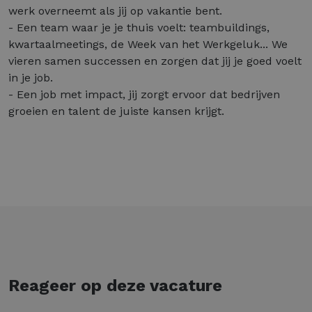
werk overneemt als jij op vakantie bent.
- Een team waar je je thuis voelt: teambuildings,
kwartaalmeetings, de Week van het Werkgeluk... We
vieren samen successen en zorgen dat jij je goed voelt
in je job.
- Een job met impact, jij zorgt ervoor dat bedrijven
groeien en talent de juiste kansen krijgt.
Reageer op deze vacature