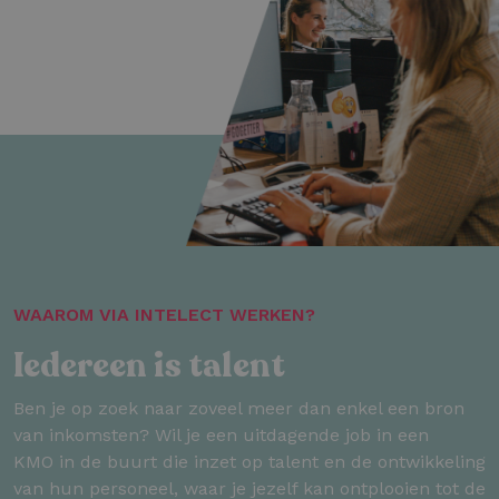
WAAROM VIA INTELECT WERKEN?
Iedereen is talent
Ben je op zoek naar zoveel meer dan enkel een bron
van inkomsten? Wil je een uitdagende job in een
KMO in de buurt die inzet op talent en de ontwikkeling
van hun personeel, waar je jezelf kan ontplooien tot de