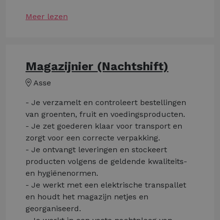
Meer lezen
Magazijnier (Nachtshift)
Asse
- Je verzamelt en controleert bestellingen
van groenten, fruit en voedingsproducten.
- Je zet goederen klaar voor transport en
zorgt voor een correcte verpakking.
- Je ontvangt leveringen en stockeert
producten volgens de geldende kwaliteits-
en hygiënenormen.
- Je werkt met een elektrische transpallet
en houdt het magazijn netjes en
georganiseerd.