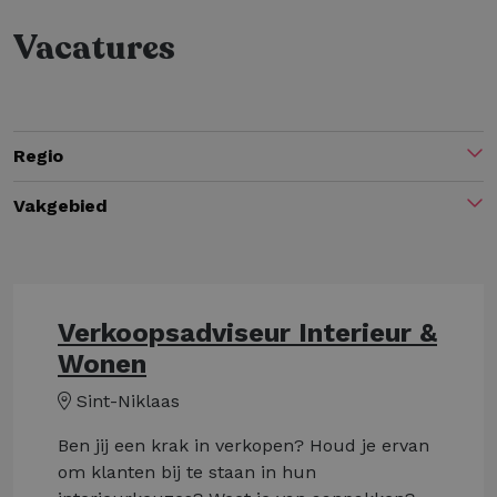
Vacatures
Regio
Vakgebied
Verkoopsadviseur Interieur &
Wonen
Sint-Niklaas
Ben jij een krak in verkopen? Houd je ervan
om klanten bij te staan in hun