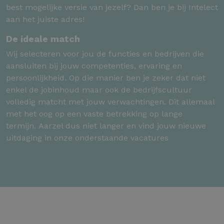
best mogelijke versie van jezelf? Dan ben je bij Intelect
aan het juiste adres!
De ideale match
Wij selecteren voor jou de functies en bedrijven die
aansluiten bij jouw competenties, ervaring en
persoonlijkheid. Op die manier ben je zeker dat niet
enkel de jobinhoud maar ook de bedrijfscultuur
volledig matcht met jouw verwachtingen. Dit allemaal
met het oog op een vaste betrekking op lange
termijn. Aarzel dus niet langer en vind jouw nieuwe
uitdaging in onze onderstaande vacatures