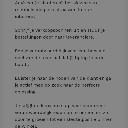
Adviseer je klanten bij het kiezen van
meubels die perfect passen in hun
interieur.
Schrijf je verkoopsbonnen uit en stuur je
bestellingen door naar leveranciers.
Ben je verantwoordelijk voor een bepaald
deel van de toonzaal dat jij tiptop in orde
houdt.
Luister je naar de noden van de klant en ga
je actief mee op zoek naar de perfecte
oplossing.
Je krijgt de kans om stap voor stap meer
verantwoordelijkheden op te nemen en zo
door te groeien tot een sleutelpositie binnen
de winkel.