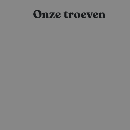
Onze troeven