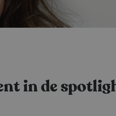
lent in de spotlig