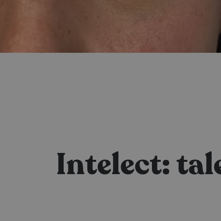
Intelect: ta