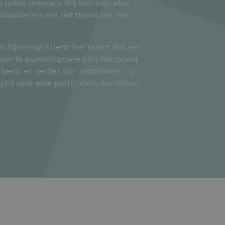
e juiste mensen. Wij voorzien elke
laanderen van het talent dat het
 schijnen op talent: het talent dat een
t om te kunnen groeien én het talent
bezit en verder kan ontplooien. Zo
chil voor elke partij: KMO, kandidaat