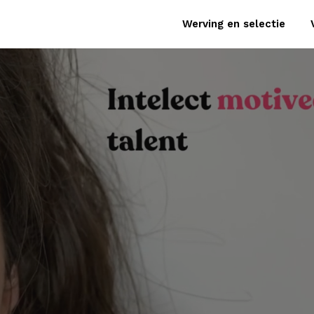
Werving en selectie